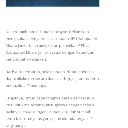
Dalam sambutan Pj Bupati Bachyuni Deliansyah
mengatakan mengapresiasi kepada KPU Kabupaten
Muaro Jambi telah melakukan pelantikan PPK se-
Kabupaten Muaro Jambi sesuai dengan ketentuan
yang sudah ditetapkan.
Bachyuni berharap, pelaksanaan Pilkada tahun ini
dapat dilakukan secara damai, adil, jujur, tuntas serta
berkualitas, "imbuhnya.
Lanjutnya, Untuk itu pentingnya peran dari seluruh
PPK untuk melaksanakan tugasnya dengan sebaik-
baiknya sesuai dengan ucapan janji dan sumpah
serta fakta integritas yang telah ditandatangani, "
Ungkapnya.