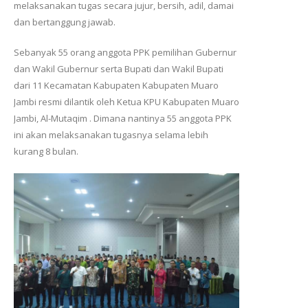
melaksanakan tugas secara jujur, bersih, adil, damai
dan bertanggung jawab.
Sebanyak 55 orang anggota PPK pemilihan Gubernur
dan Wakil Gubernur serta Bupati dan Wakil Bupati
dari 11 Kecamatan Kabupaten Kabupaten Muaro
Jambi resmi dilantik oleh Ketua KPU Kabupaten Muaro
Jambi, Al-Mutaqim . Dimana nantinya 55 anggota PPK
ini akan melaksanakan tugasnya selama lebih
kurang 8 bulan.