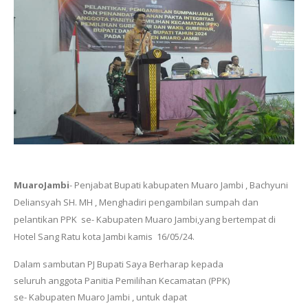
MuaroJambi
- Penjabat Bupati kabupaten Muaro Jambi , Bachyuni
Deliansyah SH. MH , Menghadiri pengambilan sumpah dan
pelantikan PPK se- Kabupaten Muaro Jambi,yang bertempat di
Hotel Sang Ratu kota Jambi kamis 16/05/24.
Dalam sambutan PJ Bupati Saya Berharap kepada
seluruh anggota Panitia Pemilihan Kecamatan (PPK)
se- Kabupaten Muaro Jambi , untuk dapat