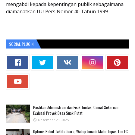
mengabdi kepada kepentingan publik sebagaimana
diamanatkan UU Pers Nomor 40 Tahun 1999.
SOCIAL PLUGIN
Pastikan Administrasi dan Fisik Tuntas, Camat Sekernan
Evaluasi Proyek Desa Suak Putat
Desember 23, 2025
Optimis Rebut Takhta Juara, Wabup Junaidi Mahir Lepas Tim FC