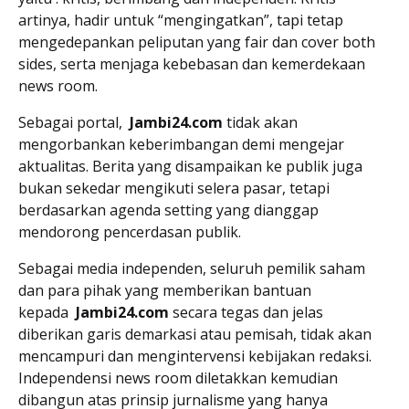
artinya, hadir untuk “mengingatkan”, tapi tetap
mengedepankan peliputan yang fair dan cover both
sides, serta menjaga kebebasan dan kemerdekaan
news room.
Sebagai portal,
Jambi24.com
tidak akan
mengorbankan keberimbangan demi mengejar
aktualitas. Berita yang disampaikan ke publik juga
bukan sekedar mengikuti selera pasar, tetapi
berdasarkan agenda setting yang dianggap
mendorong pencerdasan publik.
Sebagai media independen, seluruh pemilik saham
dan para pihak yang memberikan bantuan
kepada
Jambi24.com
secara tegas dan jelas
diberikan garis demarkasi atau pemisah, tidak akan
mencampuri dan mengintervensi kebijakan redaksi.
Independensi news room diletakkan kemudian
dibangun atas prinsip jurnalisme yang hanya