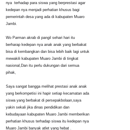
nya terhadap para siswa yang berprestasi agar
kedepan nya menjadi perhatian khusus bagi
pemerintah desa yang ada di kabupaten Muaro
Jambi.
Wo Parman akrab di pangil sehari hari itu
berharap kedepan nya anak anak yang berbakat
bisa di kembangkan dan bisa lebih baik lagi untuk
mewakili kabupaten Muaro Jambi di tingkat
nasional,Dan itu perlu dukungan dari semua
pihak,
Saya sangat bangga melihat prestasi anak anak
yang berkompetisi ini hapir setiap kecamatan ada
siswa yang berbakat di persepakbolaan,saya
yakin sekali jika dinas pendidikan dan
kebudayaan kabupaten Muaro Jambi memberikan
perhatian khusus terhadap siswa itu kedepan nya
Muaro Jambi banyak atlet yang hebat .