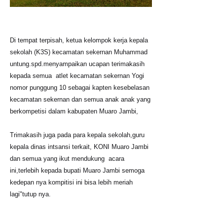
Di tempat terpisah, ketua kelompok kerja kepala
sekolah (K3S) kecamatan sekernan Muhammad
untung.spd.menyampaikan ucapan terimakasih
kepada semua atlet kecamatan sekernan Yogi
nomor punggung 10 sebagai kapten kesebelasan
kecamatan sekernan dan semua anak anak yang
berkompetisi dalam kabupaten Muaro Jambi,
Trimakasih juga pada para kepala sekolah,guru
kepala dinas intsansi terkait, KONI Muaro Jambi
dan semua yang ikut mendukung acara
ini,terlebih kepada bupati Muaro Jambi semoga
kedepan nya kompitisi ini bisa lebih meriah
lagi"tutup nya.