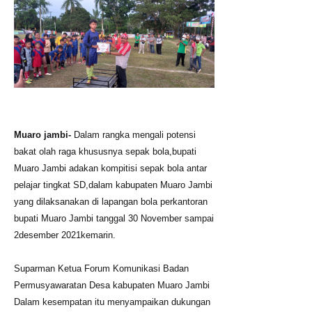
Muaro jambi-
Dalam rangka mengali potensi
bakat olah raga khususnya sepak bola,bupati
Muaro Jambi adakan kompitisi sepak bola antar
pelajar tingkat SD,dalam kabupaten Muaro Jambi
yang dilaksanakan di lapangan bola perkantoran
bupati Muaro Jambi tanggal 30 November sampai
2desember 2021kemarin.
Suparman Ketua Forum Komunikasi Badan
Permusyawaratan Desa kabupaten Muaro Jambi
Dalam kesempatan itu menyampaikan dukungan