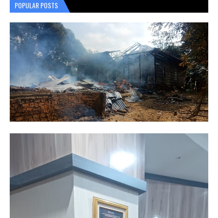
POPULAR POSTS