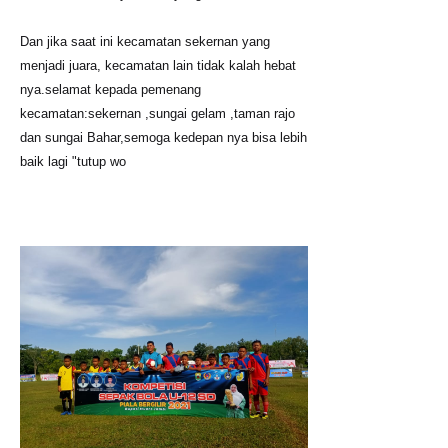
Dan jika saat ini kecamatan sekernan yang
menjadi juara, kecamatan lain tidak kalah hebat
nya.selamat kepada pemenang
kecamatan:sekernan ,sungai gelam ,taman rajo
dan sungai Bahar,semoga kedepan nya bisa lebih
baik lagi "tutup wo