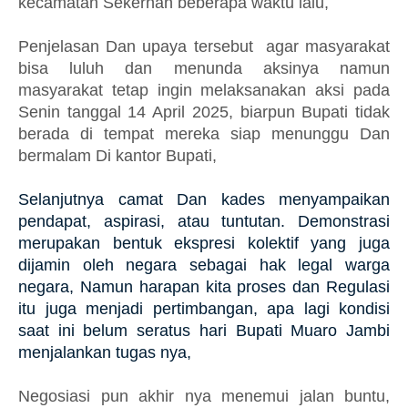
kecamatan Sekernan beberapa waktu lalu,
Penjelasan Dan upaya tersebut agar masyarakat
bisa luluh dan menunda aksinya namun
masyarakat tetap ingin melaksanakan aksi pada
Senin tanggal 14 April 2025, biarpun Bupati tidak
berada di tempat mereka siap menunggu Dan
bermalam Di kantor Bupati,
Selanjutnya camat Dan kades menyampaikan
pendapat, aspirasi, atau tuntutan.
Demonstrasi
merupakan bentuk ekspresi kolektif yang juga
dijamin oleh negara sebagai hak legal warga
negara, Namun harapan kita proses dan Regulasi
itu juga menjadi pertimbangan, apa lagi kondisi
saat ini belum seratus hari Bupati Muaro Jambi
menjalankan tugas nya,
Negosiasi pun akhir nya menemui jalan buntu,