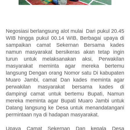
Negosiasi berlangsung alot mulai Dari pukul 20.45
WIB hingga pukul 00.14 WIB, Berbagai upaya di
sampaikan camat Sekernan Bersama kades
namun masyarakat bersikeras akan tetap ingin
turun untuk melaksanakan aksi, Perwakilan
masyarakat meminta agar mereka bertemu
langsung Dengan orang Nomor satu Di kabupaten
Muaro Jambi, camat Dan kades meminta agar
perwakilan masyarakat bersama kades di
dampingi camat untuk bertemu Bupati, Namun
mereka meminta agar Bupati Muaro Jambi untuk
Datang langsung ke Desa untuk menandatangani
permintaan nya di hadapan masyarakat.
Upaya Camat Sekernan Dan kepala Desa