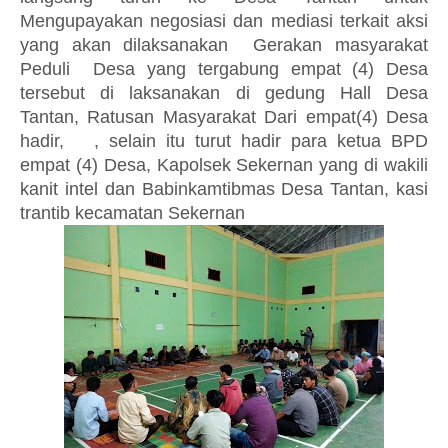
Mengupayakan negosiasi dan mediasi terkait aksi
yang akan dilaksanakan Gerakan masyarakat
Peduli Desa yang tergabung empat (4) Desa
tersebut di laksanakan di gedung Hall Desa
Tantan, Ratusan Masyarakat Dari empat(4) Desa
hadir, , selain itu turut hadir para ketua BPD
empat (4) Desa, Kapolsek Sekernan yang di wakili
kanit intel dan Babinkamtibmas Desa Tantan, kasi
trantib kecamatan Sekernan