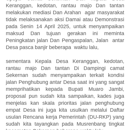
Keranggan, kedotan, rantau majo Dan tantan
melakukan mediasi Dan Arahan agar masyarakat
tidak melaksanakan aksi Damai atau Demonstrasi
pada Senin 14 April 2025, untuk menyampaikan
maksud Dan tujuan gerakan ini meminta
Peningkatan jalan Dan Pengaspalan, Jalan antar
Desa pasca banjir beberapa waktu lalu,
sementara Kepala Desa Keranggan, kedotan,
rantau majo Dan tantan Di Dampingi camat
Sekernan sudah menyampaikan terkait kondisi
jalan Penghubung antar Desa saat ini yang sangat
memprihatikan kepada Bupati Muaro Jambi,
proposal pun sudah kita sampaikan, kades juga
menjelas kan skala prioritas jalan penghubung
empat Desa ini juga kita usulkan melalui Daftar
usulan Rencana kerja Pemerintah (DU-RKP) yang
sudah kita tayangkan pada Musrenbang tingkat