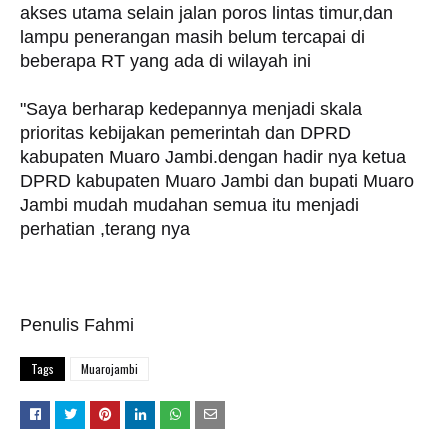
akses utama selain jalan poros lintas timur,dan
lampu penerangan masih belum tercapai di
beberapa RT yang ada di wilayah ini
"Saya berharap kedepannya menjadi skala
prioritas kebijakan pemerintah dan DPRD
kabupaten Muaro Jambi.dengan hadir nya ketua
DPRD kabupaten Muaro Jambi dan bupati Muaro
Jambi mudah mudahan semua itu menjadi
perhatian ,terang nya
Penulis Fahmi
Tags
Muarojambi