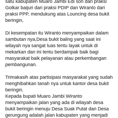
satu kabupaten Muaro Jambi Edi son dari praksi
Golkar baijuri dari praksi PDIP dan Wiranto dari
praksi PPP, mendukung atas Louncing desa bukit
beringin,
Di kesempatan itu Wiranto menyampaikan dalam
sambutan nya,Desa bukit baling yang saat ini
wilayah nya sangat luas tentu layak untuk di
mekarkan dan ini tentu berdampak baik bagi
masyarakat baik pelayanan atau perkembangan
pembangunan.
Trimakasih atas partisipasi masyarakat yang sudah
menghibahkan tanah nya untuk kantor desa bukit
beringin.
Kepada bupati Muaro Jambi Wiranto
menyampaikan jalan yang ada di wilayah desa
bukit beringin menuju Desa Suak Putat dan Desa
gerungung adalah jalan kabupaten yang menjadi