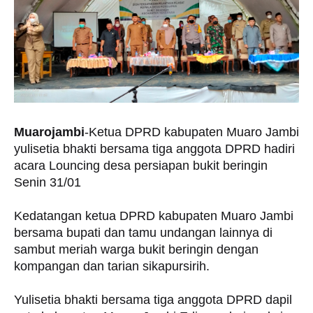
Muarojambi
-Ketua DPRD kabupaten Muaro Jambi
yulisetia bhakti bersama tiga anggota DPRD hadiri
acara Louncing desa persiapan bukit beringin
Senin 31/01
Kedatangan ketua DPRD kabupaten Muaro Jambi
bersama bupati dan tamu undangan lainnya di
sambut meriah warga bukit beringin dengan
kompangan dan tarian sikapursirih.
Yulisetia bhakti bersama tiga anggota DPRD dapil