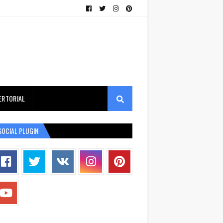
ERTORIAL
SOCIAL PLUGIN