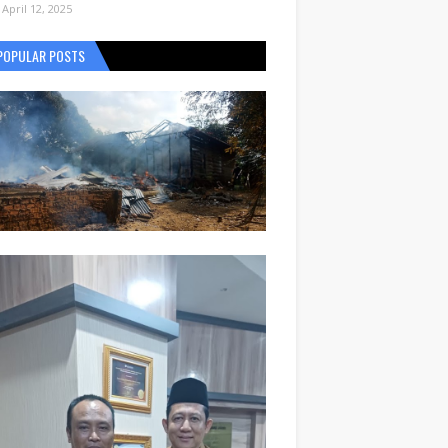
April 12, 2025
POPULAR POSTS