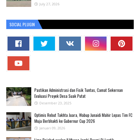
July 27, 2026
SOCIAL PLUGIN
Pastikan Administrasi dan Fisik Tuntas, Camat Sekernan
Evaluasi Proyek Desa Suak Putat
Desember 23, 2025
Optimis Rebut Takhta Juara, Wabup Junaidi Mahir Lepas Tim FC
Muja Berbhakti ke Gubernur Cup 2026
Januari 09, 2026