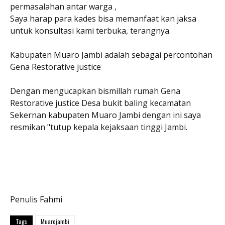
permasalahan antar warga ,
Saya harap para kades bisa memanfaat kan jaksa
untuk konsultasi kami terbuka, terangnya.
Kabupaten Muaro Jambi adalah sebagai percontohan
Gena Restorative justice
Dengan mengucapkan bismillah rumah Gena
Restorative justice Desa bukit baling kecamatan
Sekernan kabupaten Muaro Jambi dengan ini saya
resmikan "tutup kepala kejaksaan tinggi Jambi.
Penulis Fahmi
Tags
Muarojambi