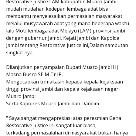
Restorative justice LAM kabupaten Muaro Jambi
mudah mudahan kedepan lembaga adat bisa
membantu menyelesaikan permasalah masyarakat
melalui musyawarah adat yang mana beberapa waktu
lalu MoU lembaga adat Melayu (LAM) provinsi Jambi
dengan gubernur Jambi, Kejati Jambi dan Kapolda
Jambi tentang Restorative justice ini,Dalam sambutan
singkat nya,
Dilanjutkan penyampaian Bupati Muaro Jambi Hj
Masna Busro SE M Tr IP,
Mengucapkan trimakasih kepada kepala kejaksaan
tinggi provinsi Jambi dan kepala kejaksaan negeri
Muaro Jambi
Serta Kapolres Muaro Jambi dan Dandim.
" Saya sangat mengapresiasi atas peresmian Gena
Restorative justice ini sangat luar biasa,
terkadang permasalahan di masyarakat bukan hanya