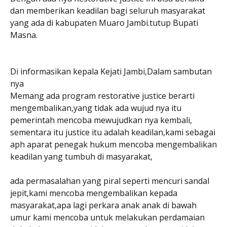
dan memberikan keadilan bagi seluruh masyarakat
yang ada di kabupaten Muaro Jambi.tutup Bupati
Masna.
Di informasikan kepala Kejati Jambi,Dalam sambutan
nya
Memang ada program restorative justice berarti
mengembalikan,yang tidak ada wujud nya itu
pemerintah mencoba mewujudkan nya kembali,
sementara itu justice itu adalah keadilan,kami sebagai
aph aparat penegak hukum mencoba mengembalikan
keadilan yang tumbuh di masyarakat,
ada permasalahan yang piral seperti mencuri sandal
jepit,kami mencoba mengembalikan kepada
masyarakat,apa lagi perkara anak anak di bawah
umur kami mencoba untuk melakukan perdamaian