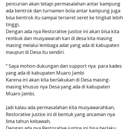
pencurian akan tetapi permasalahan antar kampung
ada bentrok dan turnamen bola antar kampung juga
bisa bentrok itu sampai terseret seret ke tingkat lebih
tinggi,
Dengan ada nya Restorative justice ini akan bisa kita
rembuk dan musyawarah kan di desa kita masing
masing melalui lembaga adat yang ada di kabupaten
maupun di Desa itu sendiri.
" Saya mohon dukungan dan support nya para kades
yang ada di kabupaten Muaro Jambi
Karena ini akan kita berlakukan di Desa masing-
masing khusus nya Desa yang ada di kabupaten
Muaro Jambi,
Jadi kalau ada permasalahan kita musyawarahkan,
Restorative justice ini di bentuk yang ancaman nya
lima tahun kebawah,
Dengan ada nya Restorative justice ini bisa berlaku