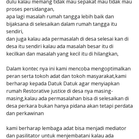
dulu kalau memang tidak mau sepakat mau tidak mau
proses persidangan,
apa lagi masalah rumah tangga lebih baik dan
bijaksana di selesaikan dalam rumah tangga itu
sendiri,
dan juga kalau ada permasalah di desa selesai kan di
desa itu sendiri kalau ada masalah besar itu di
kecilkan dan masalah yang kecil itu di hilangkan,
Dalam kontec nya ini kami mencoba mengoptimalkan
peran serta tokoh adat dan tokoh masyarakat,kami
berharap kepada Datuk Datuk agar menyiapkan
rumah Restorative justice di desa nya masing-
masing,kalau ada permasalahan bisa di selesaikan di
desa perkara bukan hanya pidana akan tetapi perdata
dan perkawinan
kami berharap lembaga adat bisa menjadi mediator
dan pasilitator untuk menjembatani kalau ada