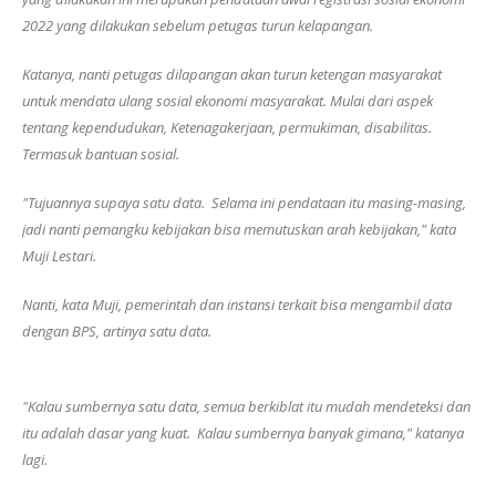
2022 yang dilakukan sebelum petugas turun kelapangan.
Katanya, nanti petugas dilapangan akan turun ketengan masyarakat
untuk mendata ulang sosial ekonomi masyarakat. Mulai dari aspek
tentang kependudukan, Ketenagakerjaan, permukiman, disabilitas.
Termasuk bantuan sosial.
"Tujuannya supaya satu data. Selama ini pendataan itu masing-masing,
jadi nanti pemangku kebijakan bisa memutuskan arah kebijakan," kata
Muji Lestari.
Nanti, kata Muji, pemerintah dan instansi terkait bisa mengambil data
dengan BPS, artinya satu data.
"Kalau sumbernya satu data, semua berkiblat itu mudah mendeteksi dan
itu adalah dasar yang kuat. Kalau sumbernya banyak gimana," katanya
lagi.