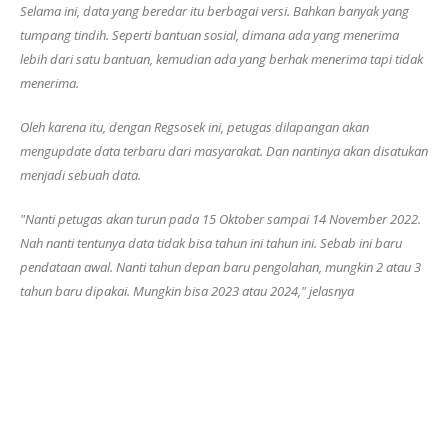
Selama ini, data yang beredar itu berbagai versi. Bahkan banyak yang
tumpang tindih. Seperti bantuan sosial, dimana ada yang menerima
lebih dari satu bantuan, kemudian ada yang berhak menerima tapi tidak
menerima.
Oleh karena itu, dengan Regsosek ini, petugas dilapangan akan
mengupdate data terbaru dari masyarakat. Dan nantinya akan disatukan
menjadi sebuah data.
"Nanti petugas akan turun pada 15 Oktober sampai 14 November 2022.
Nah nanti tentunya data tidak bisa tahun ini tahun ini. Sebab ini baru
pendataan awal. Nanti tahun depan baru pengolahan, mungkin 2 atau 3
tahun baru dipakai. Mungkin bisa 2023 atau 2024," jelasnya