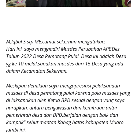
M,Iqbal S stp ME,camat sekernan mengatakan,
Hari ini saya menghadiri Musdes Perubahan APBDes
Tahun 2022 Desa Pematang Pulai. Desa ini adalah Desa
yg ke 10 melaksanakan musdes dari 15 Desa yang ada
dalam Kecamatan Sekernan.
Meskipun demikian saya mengapresiasi pelaksanaan
musdes di desa pematang pulai karena pola musdes yang
di laksanakan oleh Ketua BPD sesuai dengan yang saya
harapkan, antara pengawasan dan kemitraan antar
pemerintah desa dan BPD,berjalan dengan baik dan
kompak" sebut mantan Kabag batas kabupaten Muaro
Jambi ini.