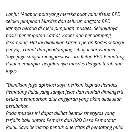
Lanjut "Adapun pola yang mereka buat yaitu Ketua BPD
selaku pimpinan Musdes dan seluruh anggota BPD
lainnya berada di meja pimpinan musdes. Selanjutnya
posisi penempatan Camat, Kades dan pendamping
disamping. Hal ini dilakukan karena peran Kades sebagai
penyaji, camat dan pendamping sebagai narasumber.
Saya juga sangat mengpresiasi cara Ketua BPD Pematang
Pulai memimpin, berjalan nya musdes dengan tertib dan
lugas.
"Demikian juga aprisiasi saya berikan kepada Pemdes
Pematang Pulai yang sangat jelas dan mudah dimengerti
ketika memaparkan alur anggaran yang akan dilakukan
perubahan.
Pada musdes ini dapat dilihat bentuk sinergitas yang
terjalin baik antara Pemdes dan BPD Desa Pematang
Pulai. Saya berharap bentuk sinergitas di pematang pulai