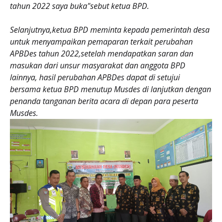
tahun 2022 saya buka"sebut ketua BPD.
Selanjutnya,ketua BPD meminta kepada pemerintah desa
untuk menyampaikan pemaparan terkait perubahan
APBDes tahun 2022,setelah mendapatkan saran dan
masukan dari unsur masyarakat dan anggota BPD
lainnya, hasil perubahan APBDes dapat di setujui
bersama ketua BPD menutup Musdes di lanjutkan dengan
penanda tanganan berita acara di depan para peserta
Musdes.