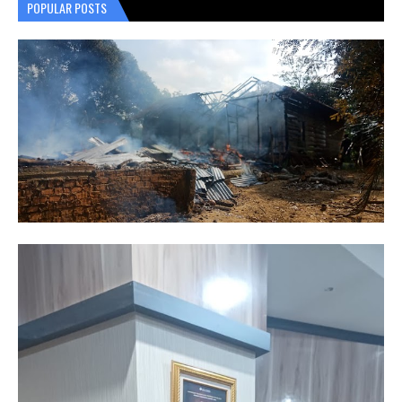
POPULAR POSTS