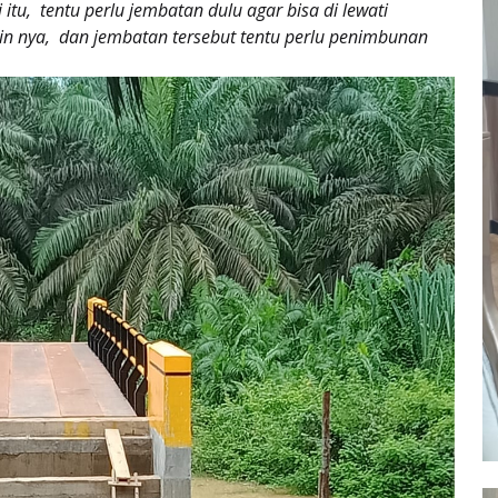
itu, tentu perlu jembatan dulu agar bisa di lewati
in nya, dan jembatan tersebut tentu perlu penimbunan