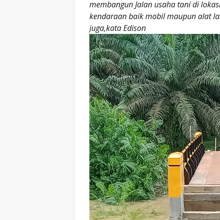
membangun Jalan usaha tani di lokasi 
kendaraan baik mobil maupun alat la
juga,kata Edison