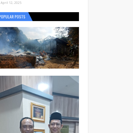
April 12, 2025
POPULAR POSTS