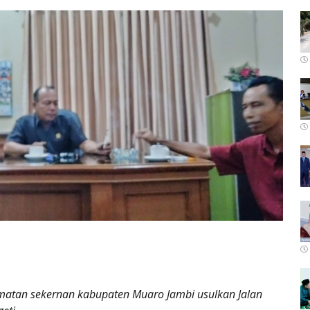
matan sekernan kabupaten Muaro Jambi usulkan Jalan