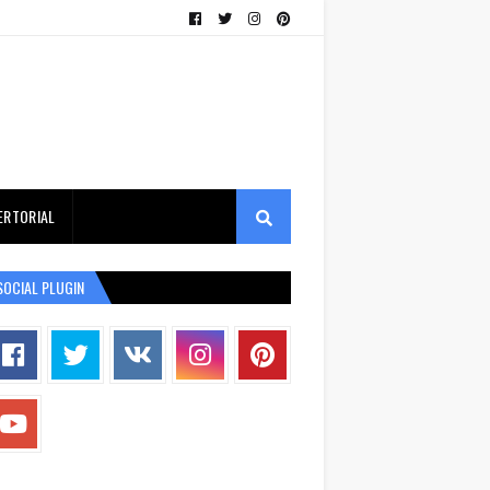
ERTORIAL
SOCIAL PLUGIN