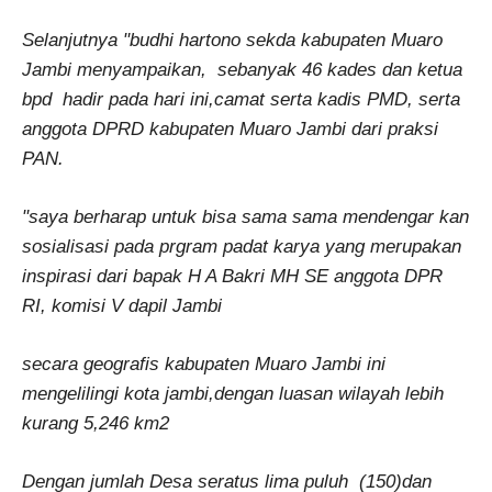
Selanjutnya "budhi hartono sekda kabupaten Muaro
Jambi menyampaikan, sebanyak 46 kades dan ketua
bpd hadir pada hari ini,camat serta kadis PMD, serta
anggota DPRD kabupaten Muaro Jambi dari praksi
PAN.
"saya berharap untuk bisa sama sama mendengar kan
sosialisasi pada prgram padat karya yang merupakan
inspirasi dari bapak H A Bakri MH SE anggota DPR
RI, komisi V dapil Jambi
secara geografis kabupaten Muaro Jambi ini
mengelilingi kota jambi,dengan luasan wilayah lebih
kurang 5,246 km2
Dengan jumlah Desa seratus lima puluh (150)dan