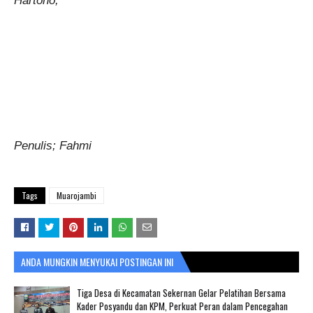
Hartono,
Penulis; Fahmi
Tags
Muarojambi
ANDA MUNGKIN MENYUKAI POSTINGAN INI
Tiga Desa di Kecamatan Sekernan Gelar Pelatihan Bersama
Kader Posyandu dan KPM, Perkuat Peran dalam Pencegahan