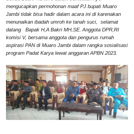
mengucapkan permohonan maaf PJ bupati Muaro
Jambi tidak bisa hadir dalam acara ini di karenakan
menunaikan ibadah umroh ke tanah suci, selamat
datang Bapak H,A Bakri MH,SE. Anggota DPR,RI
komisi V, bersama anggota dan pengurus rumah
aspirasi PAN di Muaro Jambi dalam rangka sosialisasi
program Padat Karya lewat anggaran APBN 2023.