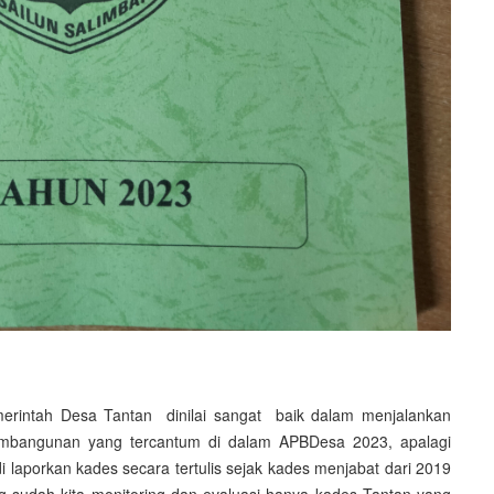
merintah Desa Tantan dinilai sangat baik dalam menjalankan
pembangunan yang tercantum di dalam APBDesa 2023, apalagi
aporkan kades secara tertulis sejak kades menjabat dari 2019