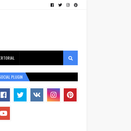
ERTORIAL
SOCIAL PLUGIN