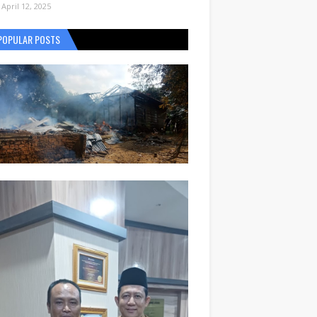
April 12, 2025
POPULAR POSTS