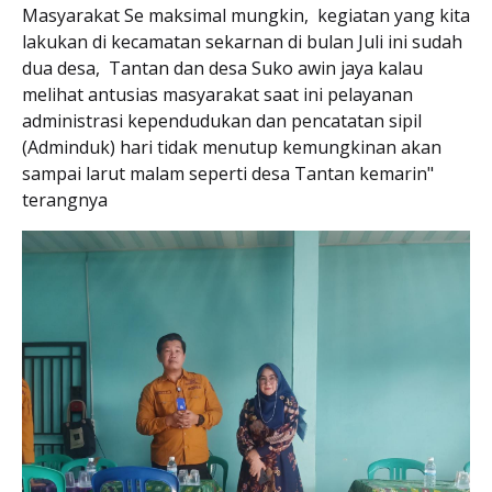
Masyarakat Se maksimal mungkin, kegiatan yang kita
lakukan di kecamatan sekarnan di bulan Juli ini sudah
dua desa, Tantan dan desa Suko awin jaya kalau
melihat antusias masyarakat saat ini pelayanan
administrasi kependudukan dan pencatatan sipil
(Adminduk) hari tidak menutup kemungkinan akan
sampai larut malam seperti desa Tantan kemarin"
terangnya