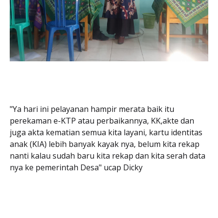
"Ya hari ini pelayanan hampir merata baik itu
perekaman e-KTP atau perbaikannya, KK,akte dan
juga akta kematian semua kita layani, kartu identitas
anak (KIA) lebih banyak kayak nya, belum kita rekap
nanti kalau sudah baru kita rekap dan kita serah data
nya ke pemerintah Desa" ucap Dicky