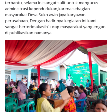
terbantu, selama ini sangat sulit untuk mengurus
administrasi kependudukan,karena sebagian
masyarakat Desa Suko awin jaya karyawan
perusahaan, Dengan hadir nya kegiatan ini kami
sangat berterimakasih" ucap masyarakat yang engan
di publikasikan namanya