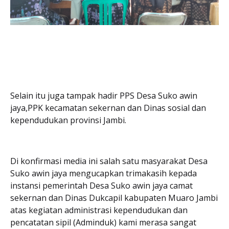
Selain itu juga tampak hadir PPS Desa Suko awin
jaya,PPK kecamatan sekernan dan Dinas sosial dan
kependudukan provinsi Jambi.
Di konfirmasi media ini salah satu masyarakat Desa
Suko awin jaya mengucapkan trimakasih kepada
instansi pemerintah Desa Suko awin jaya camat
sekernan dan Dinas Dukcapil kabupaten Muaro Jambi
atas kegiatan administrasi kependudukan dan
pencatatan sipil (Adminduk) kami merasa sangat