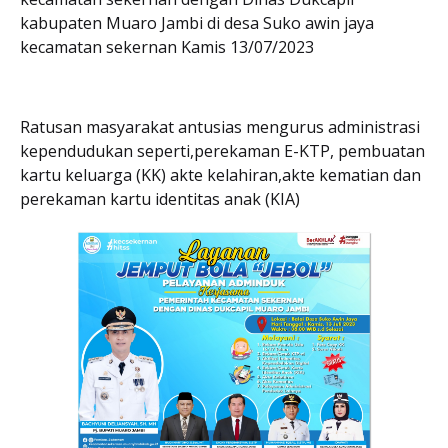
kabupaten Muaro Jambi di desa Suko awin jaya
kecamatan sekernan Kamis 13/07/2023
Ratusan masyarakat antusias mengurus administrasi
kependudukan seperti,perekaman E-KTP, pembuatan
kartu keluarga (KK) akte kelahiran,akte kematian dan
perekaman kartu identitas anak (KIA)