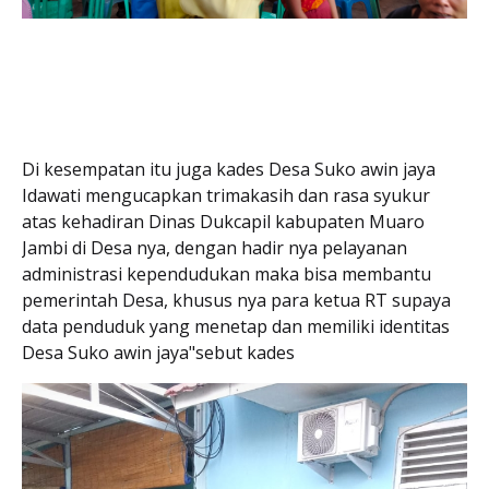
Di kesempatan itu juga kades Desa Suko awin jaya
Idawati mengucapkan trimakasih dan rasa syukur
atas kehadiran Dinas Dukcapil kabupaten Muaro
Jambi di Desa nya, dengan hadir nya pelayanan
administrasi kependudukan maka bisa membantu
pemerintah Desa, khusus nya para ketua RT supaya
data penduduk yang menetap dan memiliki identitas
Desa Suko awin jaya"sebut kades