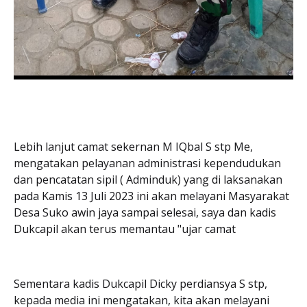
Lebih lanjut camat sekernan M IQbal S stp Me,
mengatakan pelayanan administrasi kependudukan
dan pencatatan sipil ( Adminduk) yang di laksanakan
pada Kamis 13 Juli 2023 ini akan melayani Masyarakat
Desa Suko awin jaya sampai selesai, saya dan kadis
Dukcapil akan terus memantau "ujar camat
Sementara kadis Dukcapil Dicky perdiansya S stp,
kepada media ini mengatakan, kita akan melayani