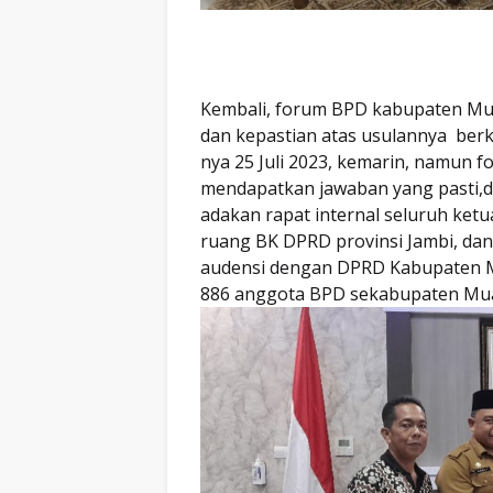
Kembali, forum BPD kabupaten Mu
dan kepastian atas usulannya ber
nya 25 Juli 2023, kemarin, namun 
mendapatkan jawaban yang pasti,
adakan rapat internal seluruh ke
ruang BK DPRD provinsi Jambi, dan
audensi dengan DPRD Kabupaten 
886 anggota BPD sekabupaten Mu