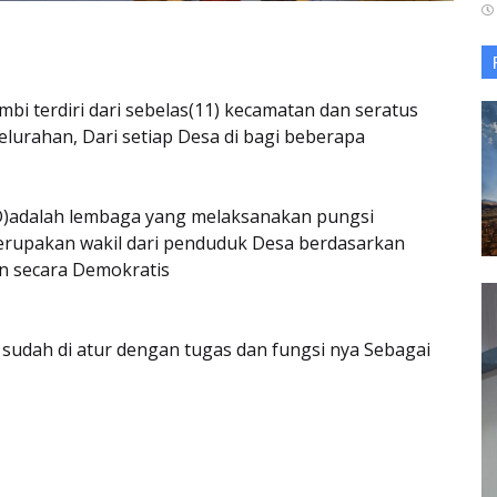
bi terdiri dari sebelas(11) kecamatan dan seratus
kelurahan, Dari setiap Desa di bagi beberapa
)adalah lembaga yang melaksanakan pungsi
rupakan wakil dari penduduk Desa berdasarkan
an secara Demokratis
sudah di atur dengan tugas dan fungsi nya Sebagai