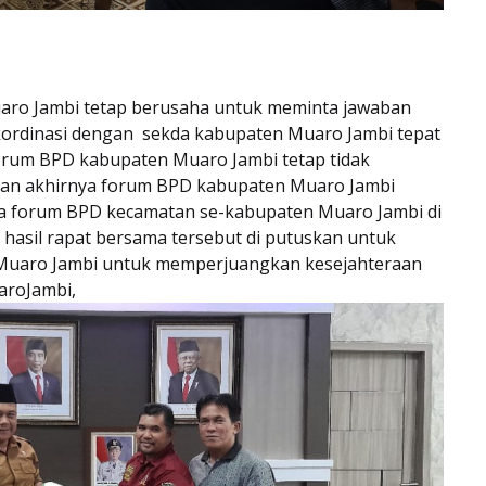
aro Jambi tetap berusaha untuk meminta jawaban
kordinasi dengan sekda kabupaten Muaro Jambi tepat
forum BPD kabupaten Muaro Jambi tetap tidak
dan akhirnya forum BPD kabupaten Muaro Jambi
tua forum BPD kecamatan se-kabupaten Muaro Jambi di
 hasil rapat bersama tersebut di putuskan untuk
Muaro Jambi untuk memperjuangkan kesejahteraan
aroJambi,