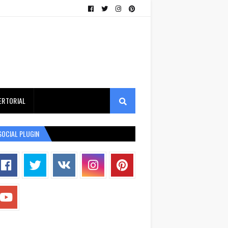
ERTORIAL
SOCIAL PLUGIN