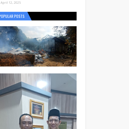
April 12, 2025
POPULAR POSTS