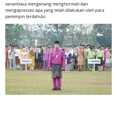
senantiasa mengenang menghormati dan
mengapresiasi apa yang telah dilakukan oleh para
pemimpin terdahulu.