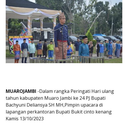
MUAROJAMBI
-Dalam rangka Peringati Hari ulang
tahun kabupaten Muaro Jambi ke 24 PJ Bupati
Bachyuni Deliansya SH MH,Pimpin upacara di
lapangan perkantoran Bupati Bukit cinto kenang
Kamis 13/10/2023