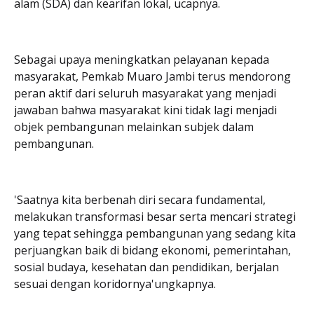
alam (SDA) dan kearifan lokal, ucapnya.
Sebagai upaya meningkatkan pelayanan kepada
masyarakat, Pemkab Muaro Jambi terus mendorong
peran aktif dari seluruh masyarakat yang menjadi
jawaban bahwa masyarakat kini tidak lagi menjadi
objek pembangunan melainkan subjek dalam
pembangunan.
'Saatnya kita berbenah diri secara fundamental,
melakukan transformasi besar serta mencari strategi
yang tepat sehingga pembangunan yang sedang kita
perjuangkan baik di bidang ekonomi, pemerintahan,
sosial budaya, kesehatan dan pendidikan, berjalan
sesuai dengan koridornya'ungkapnya.