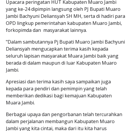
Upacara peringatan HUT Kabupaten Muaro Jambi
yang ke-24 dipimpin langsung oleh PJ Bupati Muaro
Jambi Bachyuni Deliansyah SH MH, serta di hadiri para
OPD lingkup pemerintahan kabupaten Muaro Jambi,
forkopimda dan masyarakat lainnya.
"Dalam sambutannya Pj Bupati Muaro Jambi Bachyuni
Deliansyah mengucapkan terima kasih kepada
seluruh lapisan masyarakat Muara Jambi baik yang
berada di dalam maupun di luar Kabupaten Muaro
Jambi.
Apresiasi dan terima kasih saya sampaikan juga
kepada para pendiri dan pemimpin yang telah
memberikan dedikasi bagi kemajuan Kabupaten
Muara Jambi.
Berbagai upaya dan pengorbanan telah tercurahkan
dalam perjalanan membangun Kabupaten Muaro
Jambi yang kita cintai, maka dari itu kita harus