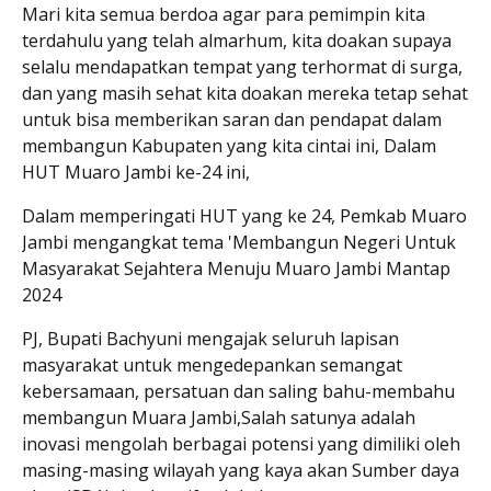
Mari kita semua berdoa agar para pemimpin kita
terdahulu yang telah almarhum, kita doakan supaya
selalu mendapatkan tempat yang terhormat di surga,
dan yang masih sehat kita doakan mereka tetap sehat
untuk bisa memberikan saran dan pendapat dalam
membangun Kabupaten yang kita cintai ini, Dalam
HUT Muaro Jambi ke-24 ini,
Dalam memperingati HUT yang ke 24, Pemkab Muaro
Jambi mengangkat tema 'Membangun Negeri Untuk
Masyarakat Sejahtera Menuju Muaro Jambi Mantap
2024
PJ, Bupati Bachyuni mengajak seluruh lapisan
masyarakat untuk mengedepankan semangat
kebersamaan, persatuan dan saling bahu-membahu
membangun Muara Jambi,Salah satunya adalah
inovasi mengolah berbagai potensi yang dimiliki oleh
masing-masing wilayah yang kaya akan Sumber daya