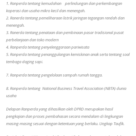
1. Ranperda tentang kemudahan perlindungan dan perkembangan
koperasi dan usaha mikro kecil dan menengah.
2. Ranerda tentang pemeliharaan listrik jaringan tegangan rendah dan
menengah.
3. Ranerda tentang penataan dan pembinaan pasar tradisional pusat
perbelanjaan dan toko modern
4. Ranperda tentang penyelenggaraan pariwisata
5. Ranperda tentang penanggulangan kemiskinan anak serta tentang soal
tembaga daging sapi.
7. Ranperda tentang pengelolaan sampah rumah tangga.
8. Ranperda tentang National Business Travel Association (NBTA) dunia
usaha
Delapan Ranperda yang dihasilkan oleh DPRD merupakan hasil
pengkajian dan proses pembahasan secara mendalam di lingkungan
masing-masing sesuai dengan ketentuan yang berlaku. Ungkap Taufik.