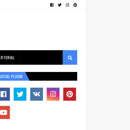
ERTORIAL
SOCIAL PLUGIN