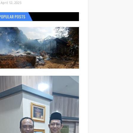
April 12, 2025
POPULAR POSTS