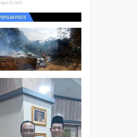
April 12, 2025
POPULAR POSTS