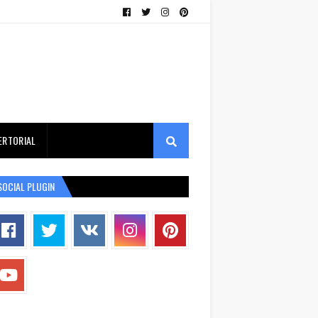
ERTORIAL
SOCIAL PLUGIN