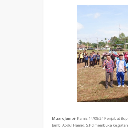
MuaroJambi
- Kamis 14/08/24 Penjabat Bup
Jambi Abdul Hamid, S.Pd membuka kegiatan