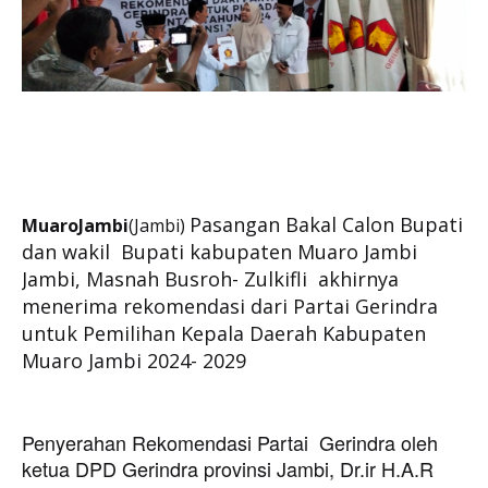
Pasangan Bakal Calon Bupati
MuaroJambi
(Jambi)
dan wakil Bupati kabupaten Muaro Jambi
Jambi, Masnah Busroh- Zulkifli akhirnya
menerima rekomendasi dari Partai Gerindra
untuk Pemilihan Kepala Daerah Kabupaten
Muaro Jambi 2024- 2029
Penyerahan Rekomendasi Partai Gerindra oleh
ketua DPD Gerindra provinsi Jambi, Dr.ir H.A.R