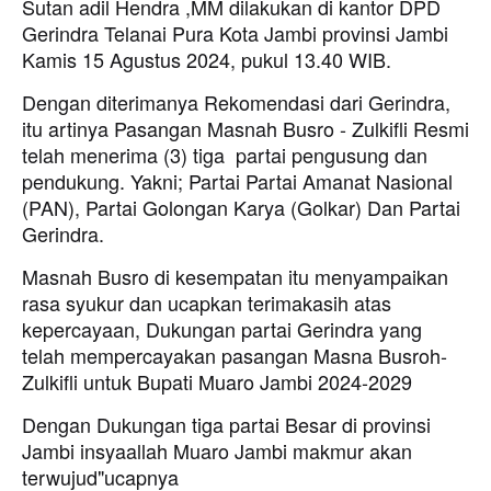
Sutan adil Hendra ,MM dilakukan di kantor DPD
Gerindra Telanai Pura Kota Jambi provinsi Jambi
Kamis 15 Agustus 2024, pukul 13.40 WIB.
Dengan diterimanya Rekomendasi dari Gerindra,
itu artinya Pasangan Masnah Busro - Zulkifli Resmi
telah menerima (3) tiga partai pengusung dan
pendukung. Yakni; Partai Partai Amanat Nasional
(PAN), Partai Golongan Karya (Golkar) Dan Partai
Gerindra.
Masnah Busro di kesempatan itu menyampaikan
rasa syukur dan ucapkan terimakasih atas
kepercayaan, Dukungan partai Gerindra yang
telah mempercayakan pasangan Masna Busroh-
Zulkifli untuk Bupati Muaro Jambi 2024-2029
Dengan Dukungan tiga partai Besar di provinsi
Jambi insyaallah Muaro Jambi makmur akan
terwujud"ucapnya