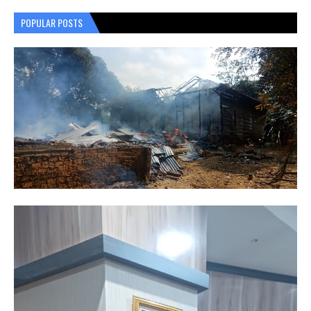
POPULAR POSTS