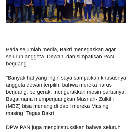
Pada sejumlah media, Bakri menegaskan agar
seluruh anggota Dewan dan simpatisan PAN
berjuang.
"Banyak hal yang ingin saya sampaikan khususnya
anggota dewan terpilih, bahwa mereka harus
berjuang, bergerak, mengerakkan mesin partainya.
Bagaimana memperjuangkan Masnah- Zulkifli
(MBZ) bisa menang di dapil mereka Masing
masing "Tegas Bakri
DPW PAN juga menginstruksikan bahwa seluruh