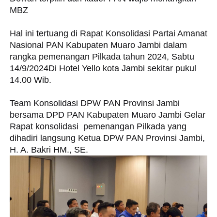
MBZ
Hal ini tertuang di Rapat Konsolidasi Partai Amanat
Nasional PAN Kabupaten Muaro Jambi dalam
rangka pemenangan Pilkada tahun 2024, Sabtu
14/9/2024Di Hotel Yello kota Jambi sekitar pukul
14.00 Wib.
Team Konsolidasi DPW PAN Provinsi Jambi
bersama DPD PAN Kabupaten Muaro Jambi Gelar
Rapat konsolidasi pemenangan Pilkada yang
dihadiri langsung Ketua DPW PAN Provinsi Jambi,
H. A. Bakri HM., SE.