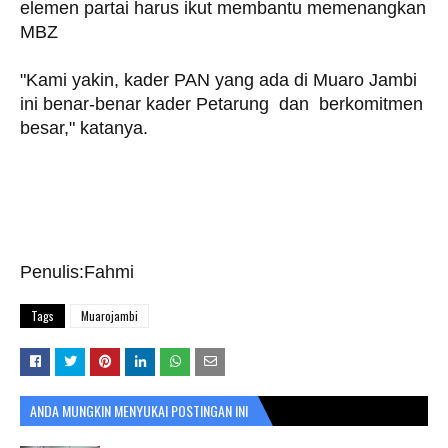
elemen partai harus ikut membantu memenangkan
MBZ
"Kami yakin, kader PAN yang ada di Muaro Jambi
ini benar-benar kader Petarung dan berkomitmen
besar," katanya.
Penulis:Fahmi
Tags
Muarojambi
ANDA MUNGKIN MENYUKAI POSTINGAN INI