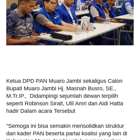
Ketua DPD PAN Muaro Jambi sekaligus Calon
Bupati Muaro Jambi Hj. Masnah Busro, SE.,
M.Tr.IP., Didampingi sejumlah dewan terpilih
seperti Robinson Sirait, Ulil Amri dan Aidi Hatta
hadir Dalam acara Tersebut
"Semoga ini bisa semakin mensolidkan struktur
dan kader PAN beserta partai koalisi yang lain di