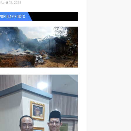
April 12, 2025
POPULAR POSTS