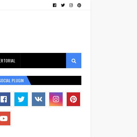
ERTORIAL
SOCIAL PLUGIN