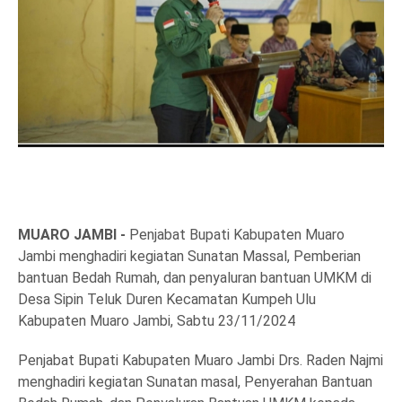
MUARO JAMBI -
Penjabat Bupati Kabupaten Muaro
Jambi menghadiri kegiatan Sunatan Massal, Pemberian
bantuan Bedah Rumah, dan penyaluran bantuan UMKM di
Desa Sipin Teluk Duren Kecamatan Kumpeh Ulu
Kabupaten Muaro Jambi, Sabtu 23/11/2024
Penjabat Bupati Kabupaten Muaro Jambi Drs. Raden Najmi
menghadiri kegiatan Sunatan masal, Penyerahan Bantuan