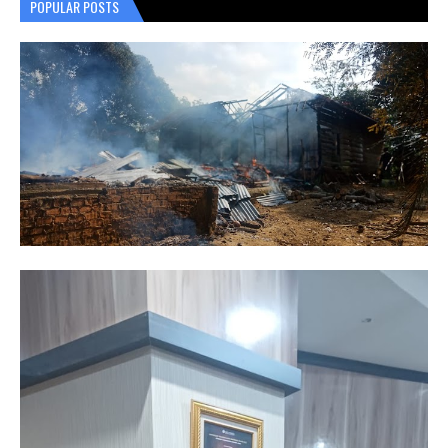
POPULAR POSTS