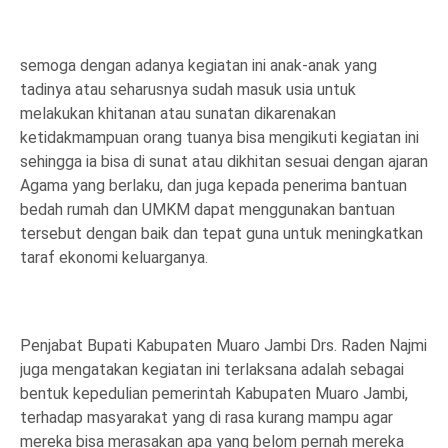
semoga dengan adanya kegiatan ini anak-anak yang
tadinya atau seharusnya sudah masuk usia untuk
melakukan khitanan atau sunatan dikarenakan
ketidakmampuan orang tuanya bisa mengikuti kegiatan ini
sehingga ia bisa di sunat atau dikhitan sesuai dengan ajaran
Agama yang berlaku, dan juga kepada penerima bantuan
bedah rumah dan UMKM dapat menggunakan bantuan
tersebut dengan baik dan tepat guna untuk meningkatkan
taraf ekonomi keluarganya.
Penjabat Bupati Kabupaten Muaro Jambi Drs. Raden Najmi
juga mengatakan kegiatan ini terlaksana adalah sebagai
bentuk kepedulian pemerintah Kabupaten Muaro Jambi,
terhadap masyarakat yang di rasa kurang mampu agar
mereka bisa merasakan apa yang belom pernah mereka