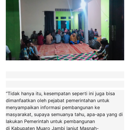
“Tidak hanya itu, kesempatan seperti ini juga bisa
dimanfaatkan oleh pejabat pemerintahan untuk
menyampaikan informasi pembangunan ke
masyarakat, supaya semuanya tahu, apa-apa yang di
lakukan Pemerintah untuk pembangunan
di Kabupaten Muaro Jambi lanjut Masnah-