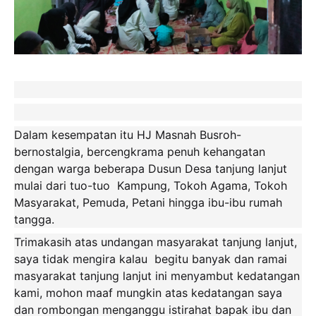
Dalam kesempatan itu HJ Masnah Busroh-
bernostalgia, bercengkrama penuh kehangatan
dengan warga beberapa Dusun Desa tanjung lanjut
mulai dari tuo-tuo Kampung, Tokoh Agama, Tokoh
Masyarakat, Pemuda, Petani hingga ibu-ibu rumah
tangga.
Trimakasih atas undangan masyarakat tanjung lanjut,
saya tidak mengira kalau begitu banyak dan ramai
masyarakat tanjung lanjut ini menyambut kedatangan
kami, mohon maaf mungkin atas kedatangan saya
dan rombongan menganggu istirahat bapak ibu dan