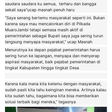
saudara saudara ku semua, terharu dan bangga
sekali saya"ucap masnah penuh haru
“Saya senang bertemu masyarakat seperti ini. Bukan
karena saya mau mencalonkan diri di Pilkada
MuaroJambi tetapi semasa masih aktif di
pemerintahan sebagai Bupati saya juga sering turun
langsung menyapa masyarakat,” ucap Masnah
Menurutnya ke depan pejabat pemerintahan harus
sering turun ke lapangan, menyapa dan menyerap
aspirasi masyarakat, baik pejabat pemerintahan di
tingkat Kabupaten hingga tingkat Desa
Karena kala mana kita ketemu dengan masyarakat,
sudah pasti kita tahu keinginan mereka. Artinya kalau
kita sudah tahu, bagaimana kita bisa memberikan
solusi terbaik bagi mereka,” tegasnya