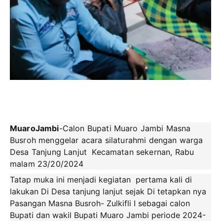
MuaroJambi
-Calon Bupati Muaro Jambi Masna
Busroh menggelar acara silaturahmi dengan warga
Desa Tanjung Lanjut Kecamatan sekernan, Rabu
malam 23/20/2024
Tatap muka ini menjadi kegiatan pertama kali di
lakukan Di Desa tanjung lanjut sejak Di tetapkan nya
Pasangan Masna Busroh- Zulkifli I sebagai calon
Bupati dan wakil Bupati Muaro Jambi periode 2024-