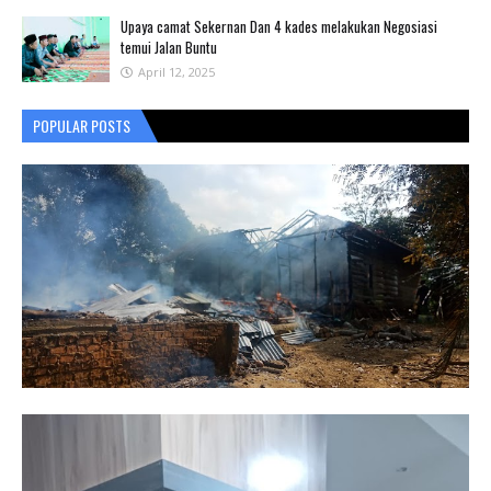
Upaya camat Sekernan Dan 4 kades melakukan Negosiasi
temui Jalan Buntu
April 12, 2025
POPULAR POSTS