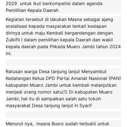
2029 untuk ikut berkompetisi dalam agenda
Pemilihan Kepala Daerah
Kegiatan tersebut di lakukan Masna sebagai ajang
sosialisasi kepada masyarakat terkait kesiapan
dirinya untuk maju Kembali bergandengan dengan
Zulkifli I dalam pemilihan kepala Daerah dan wakil
kepala daerah pada Pilkada Muaro Jambi tahun 2024
ini.
Ratusan warga Desa tanjung lanjut Menyambut
Kedatangan Ketua DPD Partai Amanat Nasional (PAN)
kabupaten Muaro Jambi untuk kembali melanjutkan
menjadi orang nomor satu(1) Di kabupaten Muaro
Jambi, hal itu di sampaikan salah satu tokoh
masyarakat Desa tanjung lanjut H Syarif
Menurut nya, masna Busro sudah terbukti untuk