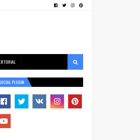
ERTORIAL
SOCIAL PLUGIN