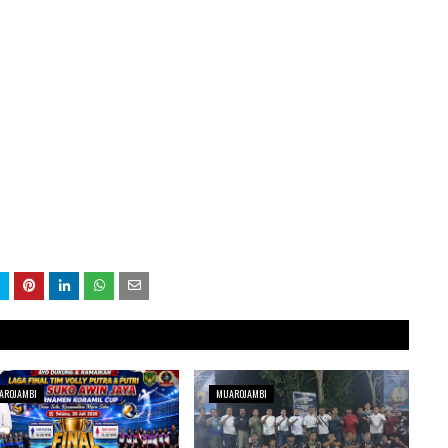
AROJAMBI
MUAROJAMBI