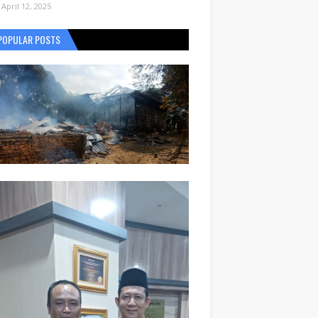
April 12, 2025
POPULAR POSTS