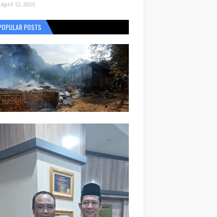
April 12, 2025
POPULAR POSTS