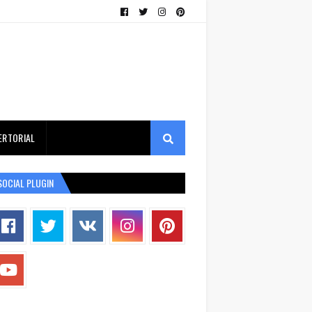
ERTORIAL
SOCIAL PLUGIN