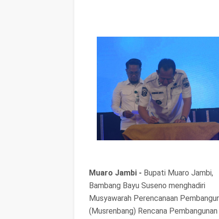
Muaro Jambi -
Bupati Muaro Jambi,
Bambang Bayu Suseno menghadiri
Musyawarah Perencanaan Pembangu
(Musrenbang) Rencana Pembangunan