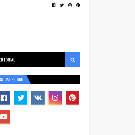
ERTORIAL
SOCIAL PLUGIN