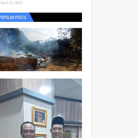
April 12, 2025
POPULAR POSTS