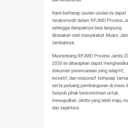
Kami berharap usulan-usulan ini dapat
terakomodir dalam RPJMD Provinsi Ja
sehingga dampaknya bisa langsung
dirasakan oleh masyarakat Muaro Jamb
tambahnya.
Musrenbang RPJMD Provinsi Jambi 2
2030 ini diharapkan dapat menghasilk
dokumen perencanaan yang adaptif,
inovatif, dan responsif terhadap tant
serta peluang pembangunan di masa d
Seluruh pihak berkomitmen untuk
mewujudkan Jambi yang lebih maju, man
dan sejahtera.