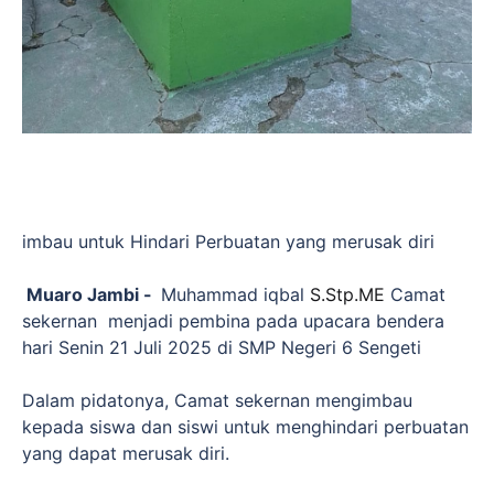
imbau untuk Hindari Perbuatan yang merusak diri
Muaro Jambi -
Muhammad iqbal
S.Stp.ME
Camat
sekernan menjadi pembina pada upacara bendera
hari Senin 21 Juli 2025 di SMP Negeri 6 Sengeti
Dalam pidatonya, Camat sekernan mengimbau
kepada siswa dan siswi untuk menghindari perbuatan
yang dapat merusak diri.