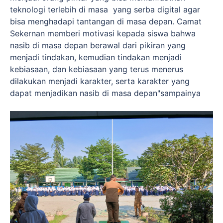
teknologi terlebih di masa yang serba digital agar
bisa menghadapi tantangan di masa depan. Camat
Sekernan memberi motivasi kepada siswa bahwa
nasib di masa depan berawal dari pikiran yang
menjadi tindakan, kemudian tindakan menjadi
kebiasaan, dan kebiasaan yang terus menerus
dilakukan menjadi karakter, serta karakter yang
dapat menjadikan nasib di masa depan"sampainya