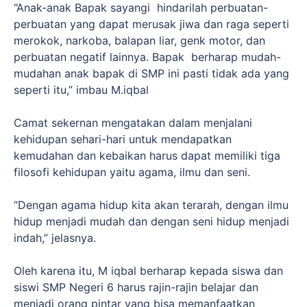
“Anak-anak Bapak sayangi hindarilah perbuatan-
perbuatan yang dapat merusak jiwa dan raga seperti
merokok, narkoba, balapan liar, genk motor, dan
perbuatan negatif lainnya. Bapak berharap mudah-
mudahan anak bapak di SMP ini pasti tidak ada yang
seperti itu,” imbau M.iqbal
Camat sekernan mengatakan dalam menjalani
kehidupan sehari-hari untuk mendapatkan
kemudahan dan kebaikan harus dapat memiliki tiga
filosofi kehidupan yaitu agama, ilmu dan seni.
“Dengan agama hidup kita akan terarah, dengan ilmu
hidup menjadi mudah dan dengan seni hidup menjadi
indah,” jelasnya.
Oleh karena itu, M iqbal berharap kepada siswa dan
siswi SMP Negeri 6 harus rajin-rajin belajar dan
menjadi orang pintar yang bisa memanfaatkan