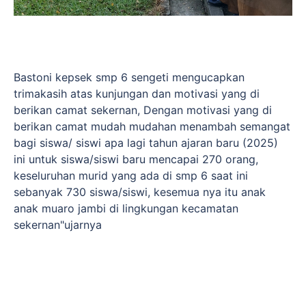
Bastoni kepsek smp 6 sengeti mengucapkan
trimakasih atas kunjungan dan motivasi yang di
berikan camat sekernan, Dengan motivasi yang di
berikan camat mudah mudahan menambah semangat
bagi siswa/ siswi apa lagi tahun ajaran baru (2025)
ini untuk siswa/siswi baru mencapai 270 orang,
keseluruhan murid yang ada di smp 6 saat ini
sebanyak 730 siswa/siswi, kesemua nya itu anak
anak muaro jambi di lingkungan kecamatan
sekernan"ujarnya