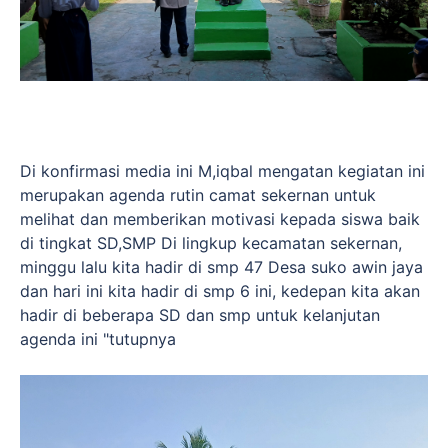
Di konfirmasi media ini M,iqbal mengatan kegiatan ini
merupakan agenda rutin camat sekernan untuk
melihat dan memberikan motivasi kepada siswa baik
di tingkat SD,SMP Di lingkup kecamatan sekernan,
minggu lalu kita hadir di smp 47 Desa suko awin jaya
dan hari ini kita hadir di smp 6 ini, kedepan kita akan
hadir di beberapa SD dan smp untuk kelanjutan
agenda ini "tutupnya