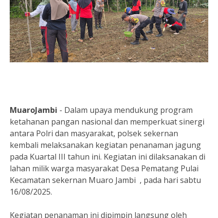
MuaroJambi
- Dalam upaya mendukung program
ketahanan pangan nasional dan memperkuat sinergi
antara Polri dan masyarakat, polsek sekernan
kembali melaksanakan kegiatan penanaman jagung
pada Kuartal III tahun ini. Kegiatan ini dilaksanakan di
lahan milik warga masyarakat Desa Pematang Pulai
Kecamatan sekernan Muaro Jambi , pada hari sabtu
16/08/2025.
Kegiatan penanaman ini dipimpin langsung oleh