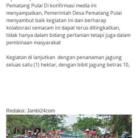
Pematang Pulai Di konfirmasi media ini
menyampaikan, Pemerintah Desa Pematang Pulai
menyambut baik kegiatan ini dan berharap
kolaborasi semacam ini dapat terus ditingkatkan,
tidak hanya dalam bidang pertanian tetapi juga dalam
pembinaan masyarakat
Kegiatan di lanjutkan dengan penanaman jagung
seluas satu (1) hektar, dengan bibit jagung betras 10,
Redaksi: Jambi24com