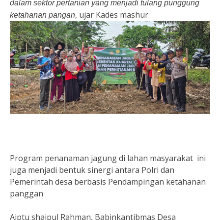
dalam sektor pertanian yang menjadi tulang punggung
, ujar Kades mashur
ketahanan pangan
Program penanaman jagung di lahan masyarakat ini
juga menjadi bentuk sinergi antara Polri dan
Pemerintah desa berbasis Pendampingan ketahanan
panggan
Aiptu shaipul Rahman, Babinkantibmas Desa