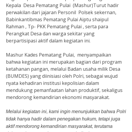
Kepala Desa Pematang Pulai (Mashur)Turut hadir
perwakilan dari jajaran Personil Polsek sekernan,
Babinkantibmas Pematang Pulai Aiptu shaipul
Rahman , Tp- PKK Pematang Pulai , serta para
Perangkat Desa dan warga sekitar yang
berpartisipasi aktif dalam kegiatan ini.
Mashur Kades Pematang Pulai, menyampaikan
bahwa kegiatan ini merupakan bagian dari program
ketahanan pangan, melalui Badan usaha milik Desa
(BUMDES) yang diinisiasi oleh Polri, sebagai wujud
nyata kehadiran institusi kepolisian dalam
mendukung pemanfaatan lahan produktif, sekaligus
mendorong kemandirian ekonomi masyarakat.
Melalui kegiatan ini, kami ingin menunjukkan bahwa Polri
tidak hanya hadir dalam penegakan hukum, tetapi juga
aktif mendorong kemandirian masyarakat, terutama