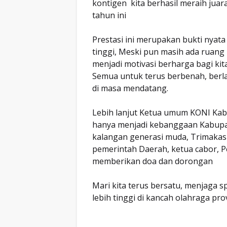
kontigen kita berhasil meraih juar
tahun ini
Prestasi ini merupakan bukti nyata
tinggi, Meski pun masih ada ruang 
menjadi motivasi berharga bagi kit
Semua untuk terus berbenah, berlat
di masa mendatang.
Lebih lanjut Ketua umum KONI Kab
hanya menjadi kebanggaan Kabupat
kalangan generasi muda, Trimakas
pemerintah Daerah, ketua cabor, P
memberikan doa dan dorongan
Mari kita terus bersatu, menjaga 
lebih tinggi di kancah olahraga pr