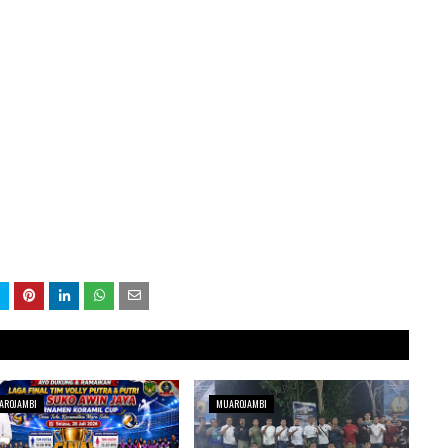
AROJAMBI
MUAROJAMBI