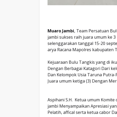
Muaro Jambi
, Team Persatuan Bul
jambi sukses raih juara umum ke 3 
selenggarakan tanggal 15-20 sept
arya Racana Mapolres kabupaten T
Kejuaraan Bulu Tangkis yang di iku
Dengan Berbagai Katagori Dari kel
Dan Kelompok Usia Taruna Putra-P
Juara umum ketiga (3) Dengan Mer
Aspihani S.H. Ketua umum Komite 
jambi Menyampaikan Apresiasi yang 
Pelatih, affical serta ketua cabor