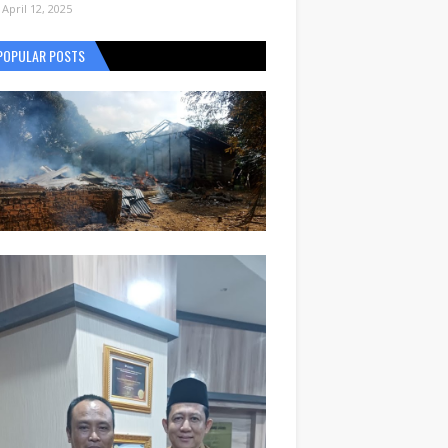
April 12, 2025
POPULAR POSTS