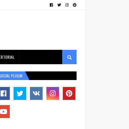
ERTORIAL
SOCIAL PLUGIN