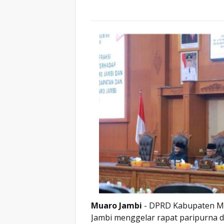
Muaro Jambi
- DPRD Kabupaten 
Jambi menggelar rapat paripurna 