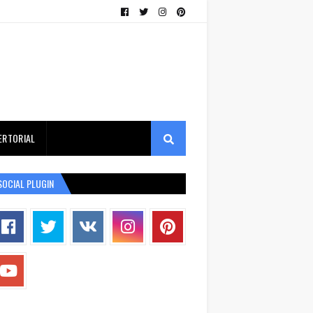
ERTORIAL
SOCIAL PLUGIN