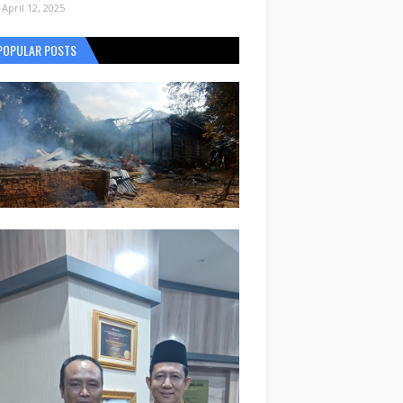
April 12, 2025
POPULAR POSTS