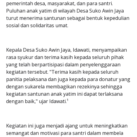
pemerintah desa, masyarakat, dan para santri.
Puluhan anak yatim di wilayah Desa Suko Awin Jaya
turut menerima santunan sebagai bentuk kepedulian
sosial dan solidaritas umat.
Kepala Desa Suko Awin Jaya, Idawati, menyampaikan
rasa syukur dan terima kasih kepada seluruh pihak
yang telah berpartisipasi dalam penyelenggaraan
kegiatan tersebut. "Terima kasih kepada seluruh
panitia pelaksana dan juga kepada para donatur yang
dengan sukarela membagikan rezekinya sehingga
kegiatan santunan anak yatim ini dapat terlaksana
dengan baik," ujar Idawati.¹
Kegiatan ini juga menjadi ajang untuk meningkatkan
semangat dan motivasi para santri dalam membela