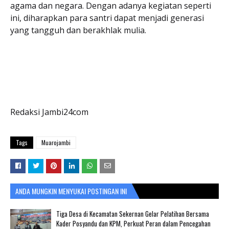
agama dan negara. Dengan adanya kegiatan seperti
ini, diharapkan para santri dapat menjadi generasi
yang tangguh dan berakhlak mulia.
Redaksi Jambi24com
Tags
Muarojambi
ANDA MUNGKIN MENYUKAI POSTINGAN INI
Tiga Desa di Kecamatan Sekernan Gelar Pelatihan Bersama
Kader Posyandu dan KPM, Perkuat Peran dalam Pencegahan