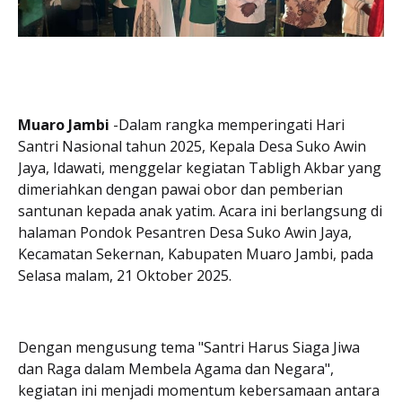
Muaro Jambi
-Dalam rangka memperingati Hari
Santri Nasional tahun 2025, Kepala Desa Suko Awin
Jaya, Idawati, menggelar kegiatan Tabligh Akbar yang
dimeriahkan dengan pawai obor dan pemberian
santunan kepada anak yatim. Acara ini berlangsung di
halaman Pondok Pesantren Desa Suko Awin Jaya,
Kecamatan Sekernan, Kabupaten Muaro Jambi, pada
Selasa malam, 21 Oktober 2025.
Dengan mengusung tema "Santri Harus Siaga Jiwa
dan Raga dalam Membela Agama dan Negara",
kegiatan ini menjadi momentum kebersamaan antara