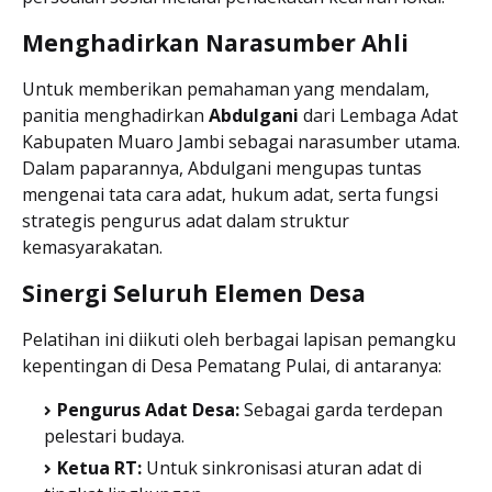
Menghadirkan Narasumber Ahli
​Untuk memberikan pemahaman yang mendalam,
panitia menghadirkan
Abdulgani
dari Lembaga Adat
Kabupaten Muaro Jambi sebagai narasumber utama.
Dalam paparannya, Abdulgani mengupas tuntas
mengenai tata cara adat, hukum adat, serta fungsi
strategis pengurus adat dalam struktur
kemasyarakatan.
Sinergi Seluruh Elemen Desa
​Pelatihan ini diikuti oleh berbagai lapisan pemangku
kepentingan di Desa Pematang Pulai, di antaranya:
Pengurus Adat Desa:
Sebagai garda terdepan
pelestari budaya.
Ketua RT:
Untuk sinkronisasi aturan adat di