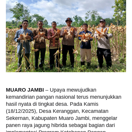
MUARO JAMBI
– Upaya mewujudkan
kemandirian pangan nasional terus menunjukkan
hasil nyata di tingkat desa. Pada Kamis
(18/12/2025), Desa Keranggan, Kecamatan
Sekernan, Kabupaten Muaro Jambi, menggelar
panen raya jagung hibrida sebagai bagian dari