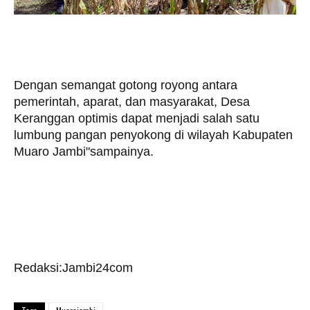
​Dengan semangat gotong royong antara
pemerintah, aparat, dan masyarakat, Desa
Keranggan optimis dapat menjadi salah satu
lumbung pangan penyokong di wilayah Kabupaten
Muaro Jambi"sampainya.
Redaksi:Jambi24com