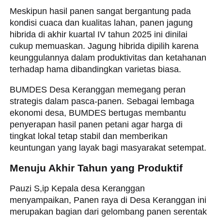
​Meskipun hasil panen sangat bergantung pada
kondisi cuaca dan kualitas lahan, panen jagung
hibrida di akhir kuartal IV tahun 2025 ini dinilai
cukup memuaskan. Jagung hibrida dipilih karena
keunggulannya dalam produktivitas dan ketahanan
terhadap hama dibandingkan varietas biasa.
​BUMDES Desa Keranggan memegang peran
strategis dalam pasca-panen. Sebagai lembaga
ekonomi desa, BUMDES bertugas membantu
penyerapan hasil panen petani agar harga di
tingkat lokal tetap stabil dan memberikan
keuntungan yang layak bagi masyarakat setempat.
Menuju Akhir Tahun yang Produktif
​Pauzi S,ip Kepala desa Keranggan
menyampaikan, Panen raya di Desa Keranggan ini
merupakan bagian dari gelombang panen serentak