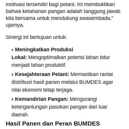
motivasi tersendiri bagi petani. Ini membuktikan
bahwa ketahanan pangan adalah tanggung jawab
kita bersama untuk mendukung swasembada,"
ujarnya.
​Sinergi ini bertujuan untuk:
Meningkatkan Produksi
Lokal:
Mengoptimalkan potensi lahan tidur
menjadi lahan produktif.
Kesejahteraan Petani:
Memastikan rantai
distribusi hasil panen melalui BUMDES agar
nilai ekonomi tetap terjaga.
Kemandirian Pangan:
Mengurangi
ketergantungan pasokan pangan dari luar
daerah.
Hasil Panen dan Peran BUMDES