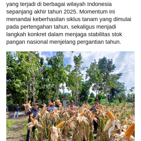
yang terjadi di berbagai wilayah Indonesia
sepanjang akhir tahun 2025. Momentum ini
menandai keberhasilan siklus tanam yang dimulai
pada pertengahan tahun, sekaligus menjadi
langkah konkret dalam menjaga stabilitas stok
pangan nasional menjelang pergantian tahun.