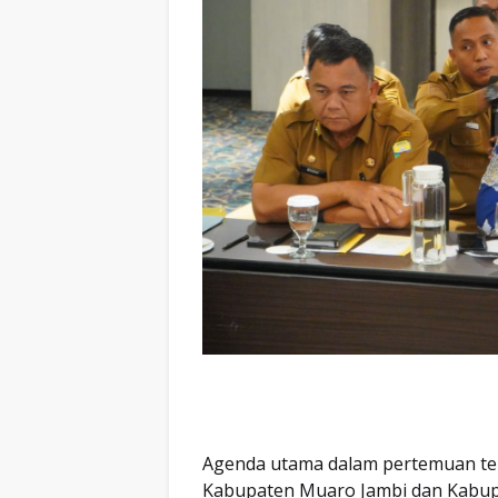
Agenda utama dalam pertemuan te
Kabupaten Muaro Jambi dan Kabupa