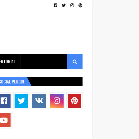
ERTORIAL
SOCIAL PLUGIN