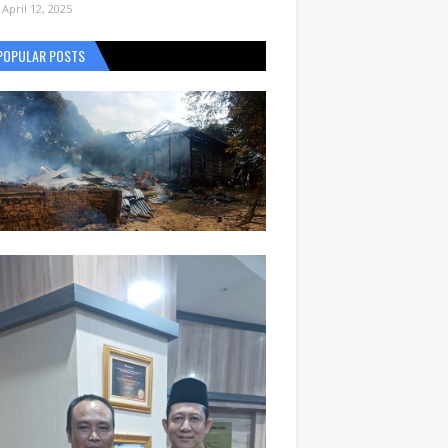
April 12, 2025
POPULAR POSTS