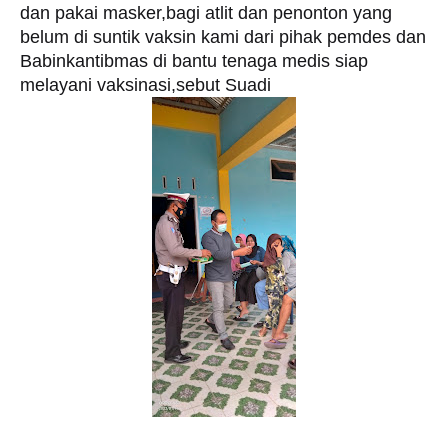
dan pakai masker,bagi atlit dan penonton yang
belum di suntik vaksin kami dari pihak pemdes dan
Babinkantibmas di bantu tenaga medis siap
melayani vaksinasi,sebut Suadi