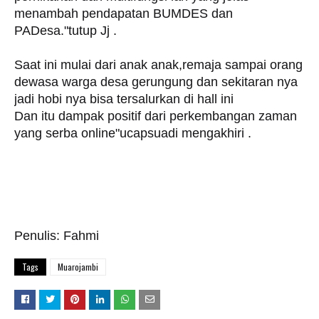
menambah pendapatan BUMDES dan
PADesa."tutup Jj .
Saat ini mulai dari anak anak,remaja sampai orang
dewasa warga desa gerungung dan sekitaran nya
jadi hobi nya bisa tersalurkan di hall ini
Dan itu dampak positif dari perkembangan zaman
yang serba online"ucapsuadi mengakhiri .
Penulis: Fahmi
Tags
Muarojambi