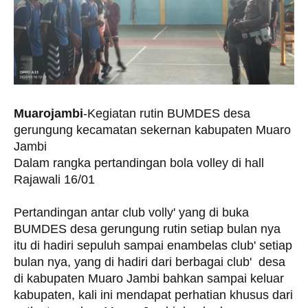
Muarojambi
-Kegiatan rutin BUMDES desa
gerungung kecamatan sekernan kabupaten Muaro
Jambi
Dalam rangka pertandingan bola volley di hall
Rajawali 16/01
Pertandingan antar club volly' yang di buka
BUMDES desa gerungung rutin setiap bulan nya
itu di hadiri sepuluh sampai enambelas club' setiap
bulan nya, yang di hadiri dari berbagai club' desa
di kabupaten Muaro Jambi bahkan sampai keluar
kabupaten, kali ini mendapat perhatian khusus dari