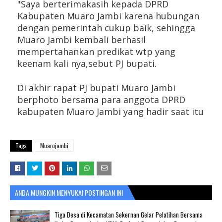
"Saya berterimakasih kepada DPRD 
Kabupaten Muaro Jambi karena hubungan 
dengan pemerintah cukup baik, sehingga 
Muaro Jambi kembali berhasil 
mempertahankan predikat wtp yang 
keenam kali nya,sebut PJ bupati.
Di akhir rapat PJ bupati Muaro Jambi 
berphoto bersama para anggota DPRD 
kabupaten Muaro Jambi yang hadir saat itu
Tags
Muarojambi
ANDA MUNGKIN MENYUKAI POSTINGAN INI
Tiga Desa di Kecamatan Sekernan Gelar Pelatihan Bersama