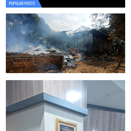
POPULAR POSTS