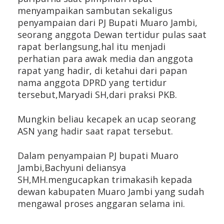
menyampaikan sambutan sekaligus  
penyampaian dari PJ Bupati Muaro Jambi, 
seorang anggota Dewan tertidur pulas saat 
rapat berlangsung,hal itu menjadi 
perhatian para awak media dan anggota 
rapat yang hadir, di ketahui dari papan 
nama anggota DPRD yang tertidur 
tersebut,Maryadi SH,dari praksi PKB.
Mungkin beliau kecapek an ucap seorang 
ASN yang hadir saat rapat tersebut.
Dalam penyampaian PJ bupati Muaro 
Jambi,Bachyuni deliansya 
SH,MH.mengucapkan trimakasih kepada 
dewan kabupaten Muaro Jambi yang sudah 
mengawal proses anggaran selama ini.