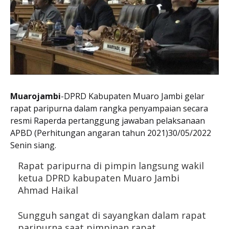
Muarojambi
-DPRD Kabupaten Muaro Jambi gelar
rapat paripurna dalam rangka penyampaian secara
resmi Raperda pertanggung jawaban pelaksanaan
APBD (Perhitungan angaran tahun 2021)30/05/2022
Senin siang.
Rapat paripurna di pimpin langsung wakil 
ketua DPRD kabupaten Muaro Jambi 
Ahmad Haikal
Sungguh sangat di sayangkan dalam rapat 
paripurna saat pimpinan rapat 