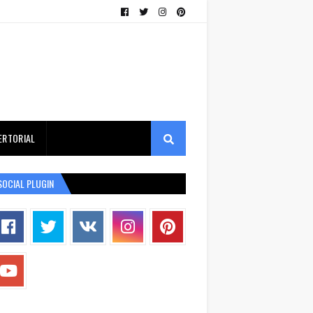
ERTORIAL
SOCIAL PLUGIN