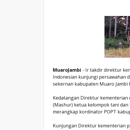
MuaroJambi
- Ir takdir direktur 
Indonesian kunjungi persawahan 
sekernan kabupaten Muaro Jambi 
Kedatangan Direktur kementerian 
(Mashur) ketua kelompok tani dan
merangkap kordinator POPT kabup
Kunjungan Direktur kementerian p