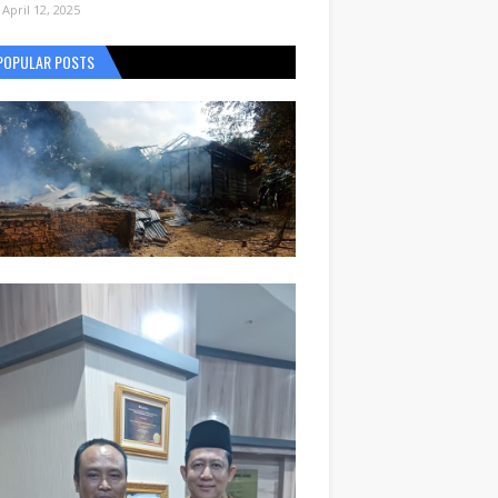
April 12, 2025
POPULAR POSTS