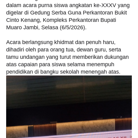
dalam acara purna siswa angkatan ke-XXXV yang
digelar di Gedung Serba Guna Perkantoran Bukit
Cinto Kenang, Kompleks Perkantoran Bupati
Muaro Jambi, Selasa (6/5/2026).
Acara berlangsung khidmat dan penuh haru,
dihadiri oleh para orang tua, dewan guru, serta
tamu undangan yang turut memberikan dukungan
atas capaian para siswa selama menempuh
pendidikan di bangku sekolah menengah atas.