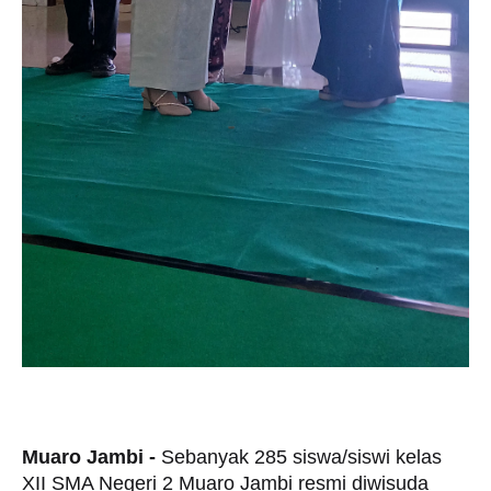
Muaro Jambi -
Sebanyak 285 siswa/siswi kelas
XII SMA Negeri 2 Muaro Jambi resmi diwisuda