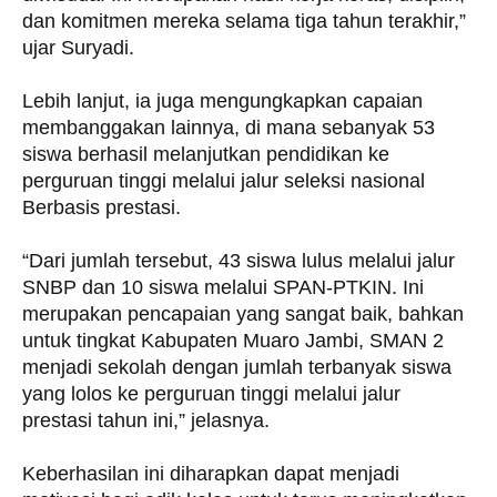
dan komitmen mereka selama tiga tahun terakhir,”
ujar Suryadi.
Lebih lanjut, ia juga mengungkapkan capaian
membanggakan lainnya, di mana sebanyak 53
siswa berhasil melanjutkan pendidikan ke
perguruan tinggi melalui jalur seleksi nasional
Berbasis prestasi.
“Dari jumlah tersebut, 43 siswa lulus melalui jalur
SNBP dan 10 siswa melalui SPAN-PTKIN. Ini
merupakan pencapaian yang sangat baik, bahkan
untuk tingkat Kabupaten Muaro Jambi, SMAN 2
menjadi sekolah dengan jumlah terbanyak siswa
yang lolos ke perguruan tinggi melalui jalur
prestasi tahun ini,” jelasnya.
Keberhasilan ini diharapkan dapat menjadi