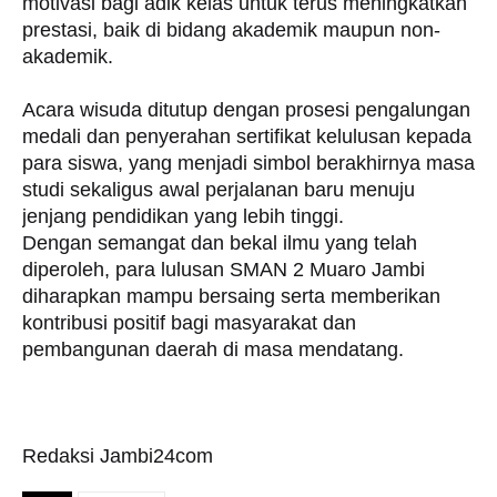
motivasi bagi adik kelas untuk terus meningkatkan
prestasi, baik di bidang akademik maupun non-
akademik.
Acara wisuda ditutup dengan prosesi pengalungan
medali dan penyerahan sertifikat kelulusan kepada
para siswa, yang menjadi simbol berakhirnya masa
studi sekaligus awal perjalanan baru menuju
jenjang pendidikan yang lebih tinggi.
Dengan semangat dan bekal ilmu yang telah
diperoleh, para lulusan SMAN 2 Muaro Jambi
diharapkan mampu bersaing serta memberikan
kontribusi positif bagi masyarakat dan
pembangunan daerah di masa mendatang.
Redaksi Jambi24com