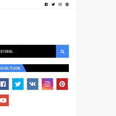
ERTORIAL
SOCIAL PLUGIN