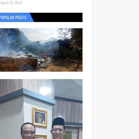
April 12, 2025
POPULAR POSTS