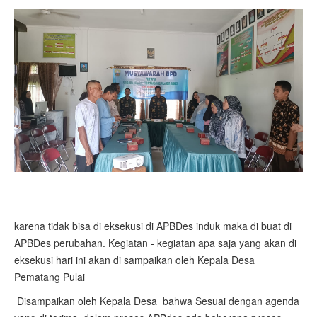
karena tidak bisa di eksekusi di APBDes induk maka di buat di
APBDes perubahan. Kegiatan - kegiatan apa saja yang akan di
eksekusi hari ini akan di sampaikan oleh Kepala Desa
Pematang Pulai
Disampaikan oleh Kepala Desa bahwa Sesuai dengan agenda