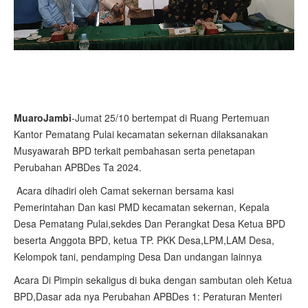
MuaroJambi
-Jumat 25/10 bertempat di Ruang Pertemuan
Kantor Pematang Pulai kecamatan sekernan dilaksanakan
Musyawarah BPD terkait pembahasan serta penetapan
Perubahan APBDes Ta 2024.
Acara dihadiri oleh Camat sekernan bersama kasi
Pemerintahan Dan kasi PMD kecamatan sekernan, Kepala
Desa Pematang Pulai,sekdes Dan Perangkat Desa Ketua BPD
beserta Anggota BPD, ketua TP. PKK Desa,LPM,LAM Desa,
Kelompok tani, pendamping Desa Dan undangan lainnya
Acara Di Pimpin sekaligus di buka dengan sambutan oleh Ketua
BPD,Dasar ada nya Perubahan APBDes 1: Peraturan Menteri