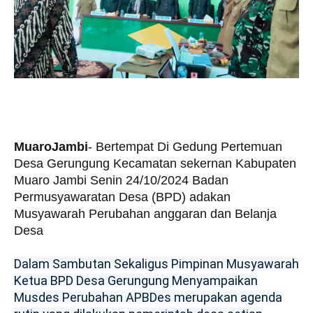
MuaroJambi
- Bertempat Di Gedung Pertemuan
Desa Gerungung Kecamatan sekernan Kabupaten
Muaro Jambi Senin 24/10/2024 Badan
Permusyawaratan Desa (BPD) adakan
Musyawarah Perubahan anggaran dan Belanja
Desa
Dalam Sambutan Sekaligus Pimpinan Musyawarah
Ketua BPD Desa Gerungung Menyampaikan
Musdes Perubahan APBDes merupakan agenda