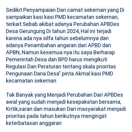
Sedikit Penyampaian Dari camat sekernan yang Di
sampaikan kasi kasi PMD kecamatan sekernan,
terkait Sebab akibat adanya Perubahan APBDes
Desa Gerungung Di tahun 2024, Hal ini terjadi
karena ada nya silfa tahun sebelumnya dan
adanya Penambahan angaran dari APBD dan
APBN, Namun kesemua nya itu saya Berharap
Pemerintah Desa dan BPD harus mengikuti
Regulasi Dan Peraturan tentang skala prioritas
Pengunaan Dana Desa" pinta Akmal kasi PMD
kecamatan sekernan
Tak Banyak yang Menjadi Perubahan Dari APBDes
awal yang sudah menjadi kesepakatan bersama,
Kritik,saran dan masukan Dari masyarakat menjadi
prioritas pada tahun berikutnya mengingat
keterbatasan anggaran