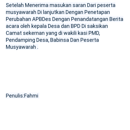
Setelah Menerima masukan saran Dari peserta
musyawarah Di lanjutkan Dengan Penetapan
Perubahan APBDes Dengan Penandatangan Berita
acara oleh kepala Desa dan BPD Di saksikan
Camat sekernan yang di wakili kasi PMD,
Pendamping Desa, Babinsa Dan Peserta
Musyawarah .
Penulis:Fahmi