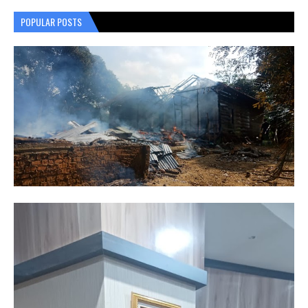
POPULAR POSTS