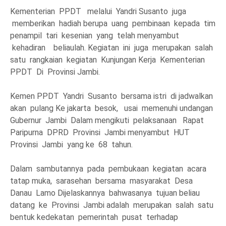
Kementerian PPDT melalui Yandri Susanto juga
memberikan hadiah berupa uang pembinaan kepada tim
penampil tari kesenian yang telah menyambut
kehadiran beliaulah. Kegiatan ini juga merupakan salah
satu rangkaian kegiatan Kunjungan Kerja Kementerian
PPDT Di Provinsi Jambi.
Kemen PPDT Yandri Susanto bersama istri di jadwalkan
akan pulang Ke jakarta besok, usai memenuhi undangan
Gubernur Jambi Dalam mengikuti pelaksanaan Rapat
Paripurna DPRD Provinsi Jambi menyambut HUT
Provinsi Jambi yang ke 68 tahun.
Dalam sambutannya pada pembukaan kegiatan acara
tatap muka, sarasehan bersama masyarakat Desa
Danau Lamo Dijelaskannya bahwasanya tujuan beliau
datang ke Provinsi Jambi adalah merupakan salah satu
bentuk kedekatan pemerintah pusat terhadap