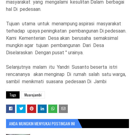
masyarakat yang mengalami kesulitan Dalam berbagai
hal Di pedesaan.
Tujuan utama untuk menampung aspirasi masyarakat
terhadap upaya peningkatan pembangunan Di pedesaan.
Kami Kementerian Desa akan berusaha semaksimal
mungkin agar tujuan pembangunan Dari Desa
Diselaraskan Dengan pusat " urainya.
Selanjutnya malam itu Yandri Susanto beserta istri
rencananya akan menginap Di rumah salah satu warga,
sambil menikmati suasana pedesaan Di Jambi
Tags
Muarojambi
ANDA MUNGKIN MENYUKAI POSTINGAN INI