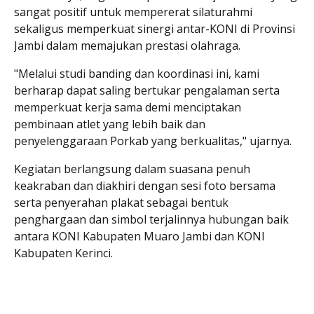
sangat positif untuk mempererat silaturahmi
sekaligus memperkuat sinergi antar-KONI di Provinsi
Jambi dalam memajukan prestasi olahraga.
"Melalui studi banding dan koordinasi ini, kami
berharap dapat saling bertukar pengalaman serta
memperkuat kerja sama demi menciptakan
pembinaan atlet yang lebih baik dan
penyelenggaraan Porkab yang berkualitas," ujarnya.
Kegiatan berlangsung dalam suasana penuh
keakraban dan diakhiri dengan sesi foto bersama
serta penyerahan plakat sebagai bentuk
penghargaan dan simbol terjalinnya hubungan baik
antara KONI Kabupaten Muaro Jambi dan KONI
Kabupaten Kerinci.