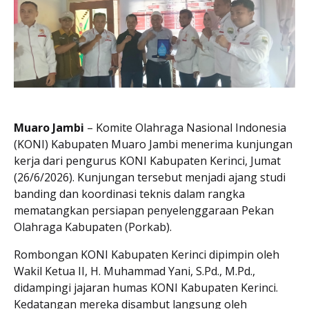
Muaro Jambi
– Komite Olahraga Nasional Indonesia
(KONI) Kabupaten Muaro Jambi menerima kunjungan
kerja dari pengurus KONI Kabupaten Kerinci, Jumat
(26/6/2026). Kunjungan tersebut menjadi ajang studi
banding dan koordinasi teknis dalam rangka
mematangkan persiapan penyelenggaraan Pekan
Olahraga Kabupaten (Porkab).
Rombongan KONI Kabupaten Kerinci dipimpin oleh
Wakil Ketua II, H. Muhammad Yani, S.Pd., M.Pd.,
didampingi jajaran humas KONI Kabupaten Kerinci.
Kedatangan mereka disambut langsung oleh