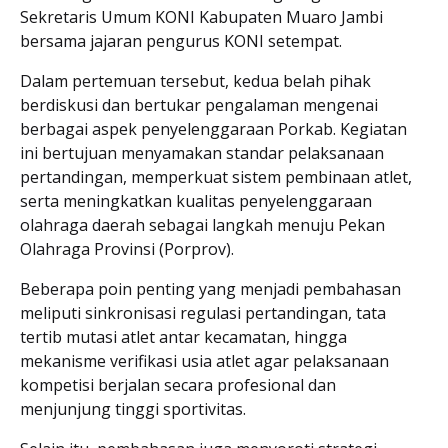
Sekretaris Umum KONI Kabupaten Muaro Jambi
bersama jajaran pengurus KONI setempat.
Dalam pertemuan tersebut, kedua belah pihak
berdiskusi dan bertukar pengalaman mengenai
berbagai aspek penyelenggaraan Porkab. Kegiatan
ini bertujuan menyamakan standar pelaksanaan
pertandingan, memperkuat sistem pembinaan atlet,
serta meningkatkan kualitas penyelenggaraan
olahraga daerah sebagai langkah menuju Pekan
Olahraga Provinsi (Porprov).
Beberapa poin penting yang menjadi pembahasan
meliputi sinkronisasi regulasi pertandingan, tata
tertib mutasi atlet antar kecamatan, hingga
mekanisme verifikasi usia atlet agar pelaksanaan
kompetisi berjalan secara profesional dan
menjunjung tinggi sportivitas.